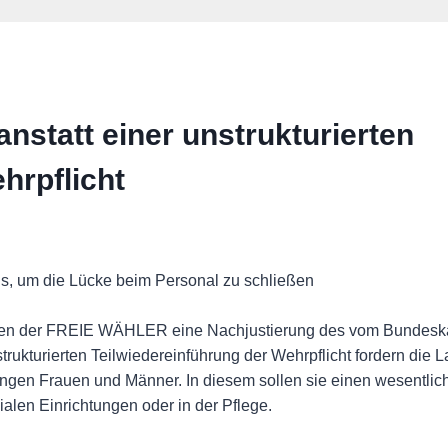
 anstatt einer unstrukturierten
hrpflicht
aus, um die Lücke beim Personal zu schließen
enden der FREIE WÄHLER eine Nachjustierung des vom Bundeska
trukturierten Teilwiedereinführung der Wehrpflicht fordern die
jungen Frauen und Männer. In diesem sollen sie einen wesentlich
ialen Einrichtungen oder in der Pflege.