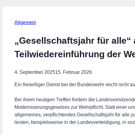
Allgemein
„Gesellschaftsjahr für alle“
Teilwiedereinführung der We
4. September 2025
15. Februar 2026
Ein freiwilliger Dienst bei der Bundeswehr reicht nicht 
Bei ihrem heutigen Treffen fordern die Landesvorsitz
Modernisierungsgesetzes zur Wehrpflicht. Statt einer uns
allgemeines, verpflichtendes Gesellschaftsjahr für alle 
leisten, beispielsweise in der Landesverteidigung, in soz