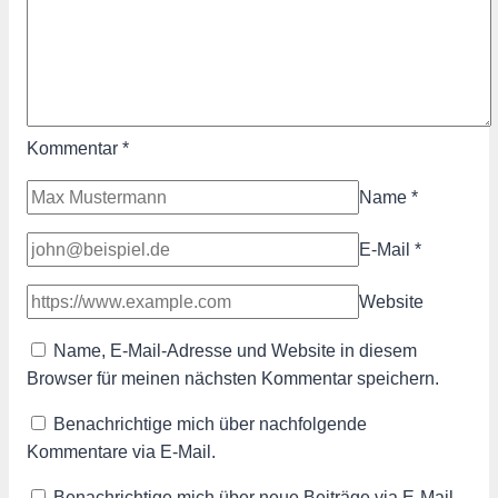
Kommentar
*
Name
*
E-Mail
*
Website
Name, E-Mail-Adresse und Website in diesem
Browser für meinen nächsten Kommentar speichern.
Benachrichtige mich über nachfolgende
Kommentare via E-Mail.
Benachrichtige mich über neue Beiträge via E-Mail.