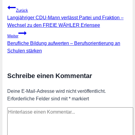
Beitragsnavigation
Zurück
Langjähriger CDU-Mann verlässt Partei und Fraktion –
Wechsel zu den FREIE WÄHLER Erlensee
Weiter
Berufliche Bildung aufwerten – Berufsorientierung an
Schulen stärken
Schreibe einen Kommentar
Deine E-Mail-Adresse wird nicht veröffentlicht.
Erforderliche Felder sind mit
*
markiert