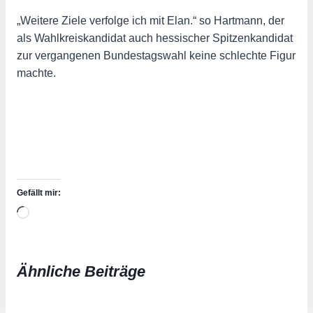
„Weitere Ziele verfolge ich mit Elan.“ so Hartmann, der
als Wahlkreiskandidat auch hessischer Spitzenkandidat
zur vergangenen Bundestagswahl keine schlechte Figur
machte.
Gefällt mir:
Wird
geladen …
Ähnliche Beiträge