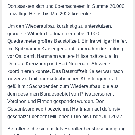
Dort stärkten sich und übernachteten in Summe 20.000
freiwillige Helfer bis Mai 2022 kostenfrei.
Um den Wiederaufbau kurzfristig zu unterstützen,
gründete Wilhelm Hartmann ein über 1.000
Quadratmeter großes Baustoffzelt. Ein freiwilliger Helfer,
mit Spitznamen Kaiser genannt, übernahm die Leitung
vor Ort, damit Hartmann weitere Hilfseinsätze u.a. in
Dernau, Kreuzberg und Bad Neuenahr-Ahrweiler
koordinieren konnte. Das Baustoffzelt Kaiser war nach
kurzer Zeit mit baumarktähnlichen Abteilungen prall
gefüllt mit Sachspenden zum Wiederaufbau, die aus
dem gesamten Bundesgebiet von Privatpersonen,
Vereinen und Firmen gespendet wurden. Den
Gesamtwarenwert bezeichnet Hartmann auf defensiv
geschätzt über acht Millionen Euro bis Ende Juli 2022.
Betroffene, die sich mittels Betroffenheitsbescheinigung