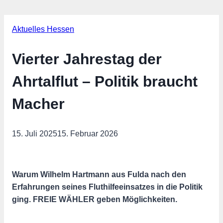
Aktuelles Hessen
Vierter Jahrestag der
Ahrtalflut – Politik braucht
Macher
15. Juli 2025
15. Februar 2026
Warum Wilhelm Hartmann aus Fulda nach den
Erfahrungen seines
Fluthilfeeinsatzes in die Politik
ging. FREIE WÄHLER geben Möglichkeiten.