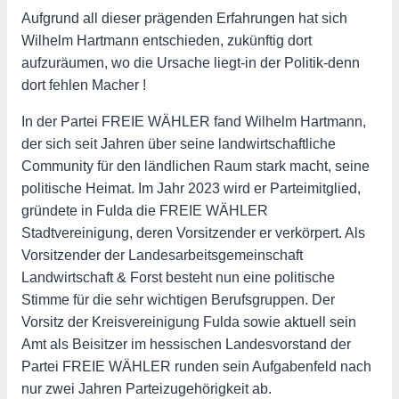
Aufgrund all dieser prägenden Erfahrungen hat sich
Wilhelm Hartmann entschieden, zukünftig dort
aufzuräumen, wo die Ursache liegt-in der Politik-denn
dort fehlen Macher !
In der Partei FREIE WÄHLER fand Wilhelm Hartmann,
der sich seit Jahren über seine landwirtschaftliche
Community für den ländlichen Raum stark macht, seine
politische Heimat. Im Jahr 2023 wird er Parteimitglied,
gründete in Fulda die FREIE WÄHLER
Stadtvereinigung, deren Vorsitzender er verkörpert. Als
Vorsitzender der Landesarbeitsgemeinschaft
Landwirtschaft & Forst besteht nun eine politische
Stimme für die sehr wichtigen Berufsgruppen. Der
Vorsitz der Kreisvereinigung Fulda sowie aktuell sein
Amt als Beisitzer im hessischen Landesvorstand der
Partei FREIE WÄHLER runden sein Aufgabenfeld nach
nur zwei Jahren Parteizugehörigkeit ab.