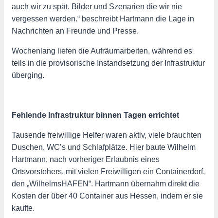
auch wir zu spät. Bilder und Szenarien die wir nie
vergessen werden.“ beschreibt Hartmann die Lage in
Nachrichten an Freunde und Presse.
Wochenlang liefen die Aufräumarbeiten, während es
teils in die provisorische Instandsetzung der Infrastruktur
überging.
Fehlende Infrastruktur binnen Tagen errichtet
Tausende freiwillige Helfer waren aktiv, viele brauchten
Duschen, WC’s und Schlafplätze. Hier baute Wilhelm
Hartmann, nach vorheriger Erlaubnis eines
Ortsvorstehers, mit vielen Freiwilligen ein Containerdorf,
den „WilhelmsHAFEN“. Hartmann übernahm direkt die
Kosten der über 40 Container aus Hessen, indem er sie
kaufte.