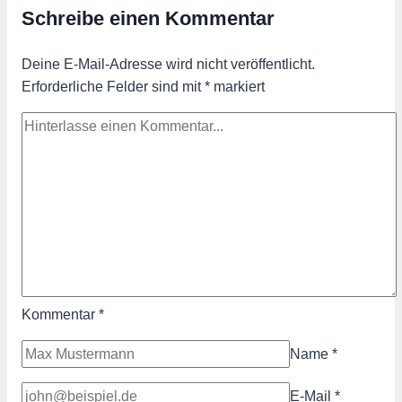
Schreibe einen Kommentar
Deine E-Mail-Adresse wird nicht veröffentlicht.
Erforderliche Felder sind mit
*
markiert
Kommentar
*
Name
*
E-Mail
*