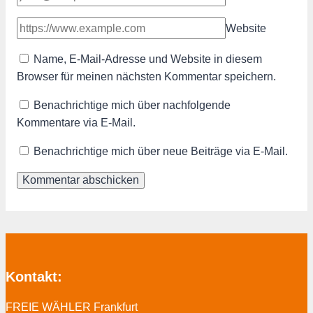
Website
Name, E-Mail-Adresse und Website in diesem
Browser für meinen nächsten Kommentar speichern.
Benachrichtige mich über nachfolgende
Kommentare via E-Mail.
Benachrichtige mich über neue Beiträge via E-Mail.
Kontakt:
FREIE WÄHLER Frankfurt