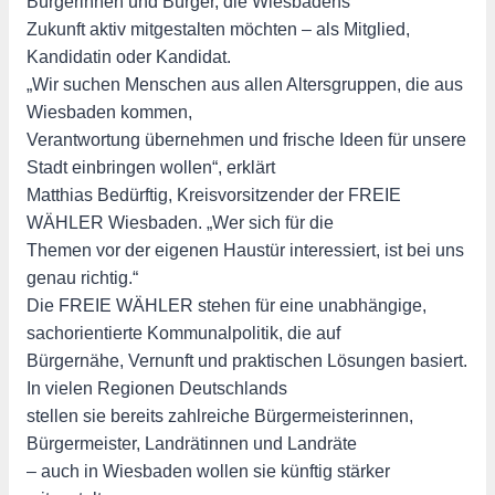
Bürgerinnen und Bürger, die Wiesbadens
Zukunft aktiv mitgestalten möchten – als Mitglied,
Kandidatin oder Kandidat.
„Wir suchen Menschen aus allen Altersgruppen, die aus
Wiesbaden kommen,
Verantwortung übernehmen und frische Ideen für unsere
Stadt einbringen wollen“, erklärt
Matthias Bedürftig, Kreisvorsitzender der FREIE
WÄHLER Wiesbaden. „Wer sich für die
Themen vor der eigenen Haustür interessiert, ist bei uns
genau richtig.“
Die FREIE WÄHLER stehen für eine unabhängige,
sachorientierte Kommunalpolitik, die auf
Bürgernähe, Vernunft und praktischen Lösungen basiert.
In vielen Regionen Deutschlands
stellen sie bereits zahlreiche Bürgermeisterinnen,
Bürgermeister, Landrätinnen und Landräte
– auch in Wiesbaden wollen sie künftig stärker