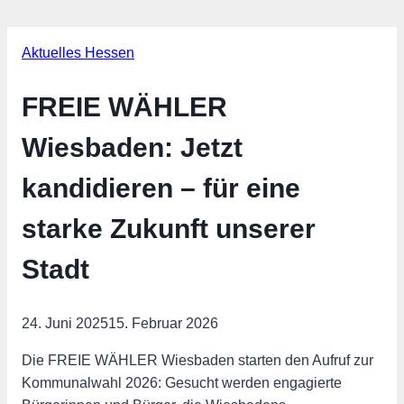
Aktuelles Hessen
FREIE WÄHLER
Wiesbaden: Jetzt
kandidieren – für eine
starke Zukunft unserer
Stadt
24. Juni 2025
15. Februar 2026
Die FREIE WÄHLER Wiesbaden starten den Aufruf zur
Kommunalwahl 2026: Gesucht werden engagierte