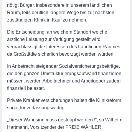
nötigt Bürger, insbesondere in unserem ländlichen
Raum, teils deutlich längere Wege bis zur nächsten
zuständigen Klinik in Kauf zu nehmen.
Die Entscheidung, an welchem Standort welche
ärztliche Leistung zur Verfügung gestellt wird,
vernachlässigt die Interessen des Ländlichen Raumes,
da Großstädte sicherlich bevorzugt werden würden.
In Anbetracht steigender Sozialversicherungsbeiträge,
die den ganzen Umstrukturierungsaufwand finanzieren
müssen, werden Arbeitnehmer und Arbeitgeber zudem
finanziell belastet.
Private Krankenversicherungen halten die Klinikreform
sogar für verfassungswidrig.
„Dieser Wahnsinn muss gestoppt werden !“, so Wilhelm
Hartmann, Vorsitzender der FREIE WÄHLER