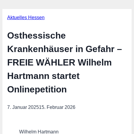
Aktuelles Hessen
Osthessische
Krankenhäuser in Gefahr –
FREIE WÄHLER Wilhelm
Hartmann startet
Onlinepetition
7. Januar 2025
15. Februar 2026
Wilhelm Hartmann