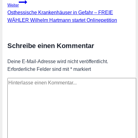
Weiter
Osthessische Krankenhäuser in Gefahr – FREIE
WÄHLER Wilhelm Hartmann startet Onlinepetition
Schreibe einen Kommentar
Deine E-Mail-Adresse wird nicht veröffentlicht.
Erforderliche Felder sind mit
*
markiert