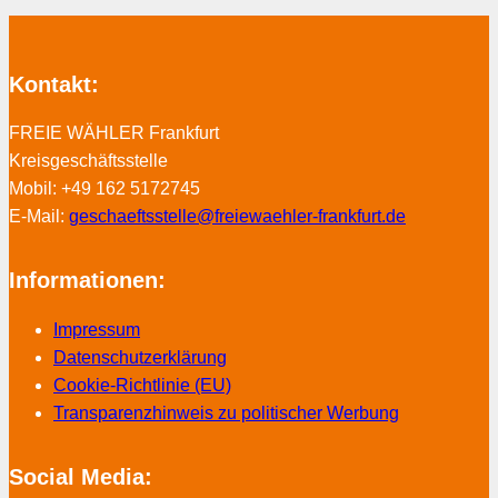
Kontakt:
FREIE WÄHLER Frankfurt
Kreisgeschäftsstelle
Mobil: +49 162 5172745
E-Mail:
geschaeftsstelle@freiewaehler-frankfurt.de
Informationen:
Impressum
Datenschutzerklärung
Cookie-Richtlinie (EU)
Transparenzhinweis zu politischer Werbung
Social Media: