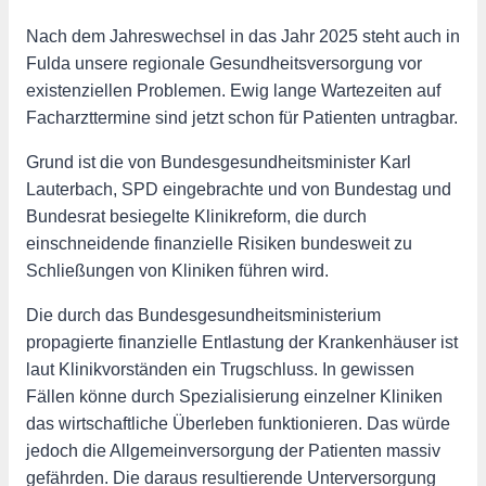
Nach dem Jahreswechsel in das Jahr 2025 steht auch in
Fulda unsere regionale Gesundheitsversorgung vor
existenziellen Problemen. Ewig lange Wartezeiten auf
Facharzttermine sind jetzt schon für Patienten untragbar.
Grund ist die von Bundesgesundheitsminister Karl
Lauterbach, SPD eingebrachte und von Bundestag und
Bundesrat besiegelte Klinikreform, die durch
einschneidende finanzielle Risiken bundesweit zu
Schließungen von Kliniken führen wird.
Die durch das Bundesgesundheitsministerium
propagierte finanzielle Entlastung der Krankenhäuser ist
laut Klinikvorständen ein Trugschluss. In gewissen
Fällen könne durch Spezialisierung einzelner Kliniken
das wirtschaftliche Überleben funktionieren. Das würde
jedoch die Allgemeinversorgung der Patienten massiv
gefährden. Die daraus resultierende Unterversorgung