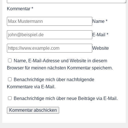
Kommentar
*
Name
*
E-Mail
*
Website
Name, E-Mail-Adresse und Website in diesem
Browser für meinen nächsten Kommentar speichern.
Benachrichtige mich über nachfolgende
Kommentare via E-Mail.
Benachrichtige mich über neue Beiträge via E-Mail.