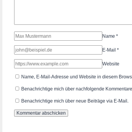
Name
*
E-Mail
*
Website
Name, E-Mail-Adresse und Website in diesem Brows
Benachrichtige mich über nachfolgende Kommentare 
Benachrichtige mich über neue Beiträge via E-Mail.