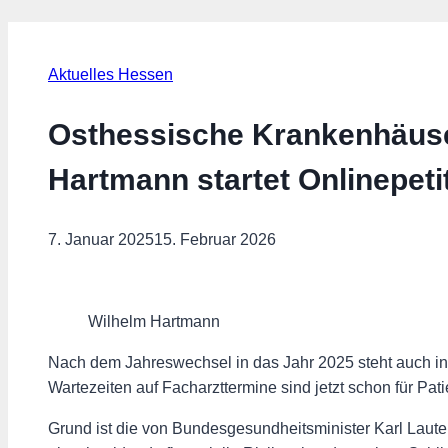
Aktuelles Hessen
Osthessische Krankenhäus
Hartmann startet Onlinepeti
7. Januar 2025
15. Februar 2026
Wilhelm Hartmann
Nach dem Jahreswechsel in das Jahr 2025 steht auch in
Wartezeiten auf Facharzttermine sind jetzt schon für Pati
Grund ist die von Bundesgesundheitsminister Karl Laut