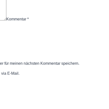
Kommentar
*
er für meinen nächsten Kommentar speichern.
via E-Mail.