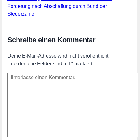
Forderung nach Abschaffung durch Bund der
Steuerzahler
Schreibe einen Kommentar
Deine E-Mail-Adresse wird nicht veröffentlicht.
Erforderliche Felder sind mit
*
markiert