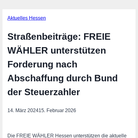
Aktuelles Hessen
Straßenbeiträge: FREIE
WÄHLER unterstützen
Forderung nach
Abschaffung durch Bund
der Steuerzahler
14. März 2024
15. Februar 2026
Die FREIE WÄHLER Hessen unterstützen die aktuelle