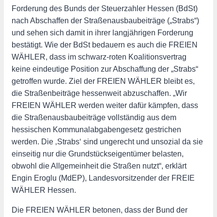
Forderung des Bunds der Steuerzahler Hessen (BdSt)
nach Abschaffen der Straßenausbaubeiträge („Strabs“)
und sehen sich damit in ihrer langjährigen Forderung
bestätigt. Wie der BdSt bedauern es auch die FREIEN
WÄHLER, dass im schwarz-roten Koalitionsvertrag
keine eindeutige Position zur Abschaffung der „Strabs“
getroffen wurde. Ziel der FREIEN WÄHLER bleibt es,
die Straßenbeiträge hessenweit abzuschaffen. „Wir
FREIEN WÄHLER werden weiter dafür kämpfen, dass
die Straßenausbaubeiträge vollständig aus dem
hessischen Kommunalabgabengesetz gestrichen
werden. Die ‚Strabs‘ sind ungerecht und unsozial da sie
einseitig nur die Grundstückseigentümer belasten,
obwohl die Allgemeinheit die Straßen nutzt“, erklärt
Engin Eroglu (MdEP), Landesvorsitzender der FREIE
WÄHLER Hessen.
Die FREIEN WÄHLER betonen, dass der Bund der