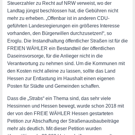
Steuerzahler zu Recht auf NRW verweist, wo der
Landtag jüngst beschlossen hat, die Gebühren nicht
mehr zu erheben. „Offenbar ist in anderen CDU-
geführten Landesregierungen ein größeres Interesse
vorhanden, den Bürgerwillen durchzusetzen!“, so
Eroglu. Die Instandhaltung öffentlicher Straßen ist für die
FREIEN WÄHLER ein Bestandteil der öffentlichen
Daseinsvorsorge, für die Anlieger nicht in die
Verantwortung zu nehmen sind. Um die Kommunen mit
den Kosten nicht alleine zu lassen, sollte das Land
Hessen zur Entlastung im Haushalt einen eigenen
Posten für Städte und Gemeinden schaffen.
Dass die „Strabs“ ein Thema sind, das sehr viele
Hessinnen und Hessen bewegt, wurde schon 2018 mit
der von den FREIE WÄHLER Hessen gestarteten
Petition zur Abschaffung der Straßenausbaubeiträge
mehr als deutlich. Mit dieser Petition wurden