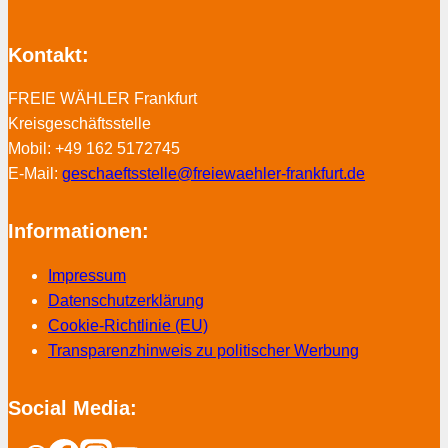
Kontakt:
FREIE WÄHLER Frankfurt
Kreisgeschäftsstelle
Mobil: +49 162 5172745
E-Mail:
geschaeftsstelle@freiewaehler-frankfurt.de
Informationen:
Impressum
Datenschutzerklärung
Cookie-Richtlinie (EU)
Transparenzhinweis zu politischer Werbung
Social Media: