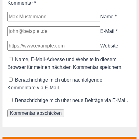
Kommentar
*
Name
*
E-Mail
*
Website
Name, E-Mail-Adresse und Website in diesem
Browser für meinen nächsten Kommentar speichern.
Benachrichtige mich über nachfolgende
Kommentare via E-Mail.
Benachrichtige mich über neue Beiträge via E-Mail.