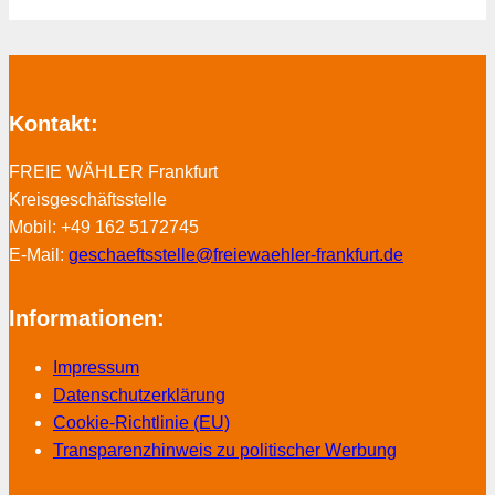
Kontakt:
FREIE WÄHLER Frankfurt
Kreisgeschäftsstelle
Mobil: +49 162 5172745
E-Mail:
geschaeftsstelle@freiewaehler-frankfurt.de
Informationen:
Impressum
Datenschutzerklärung
Cookie-Richtlinie (EU)
Transparenzhinweis zu politischer Werbung