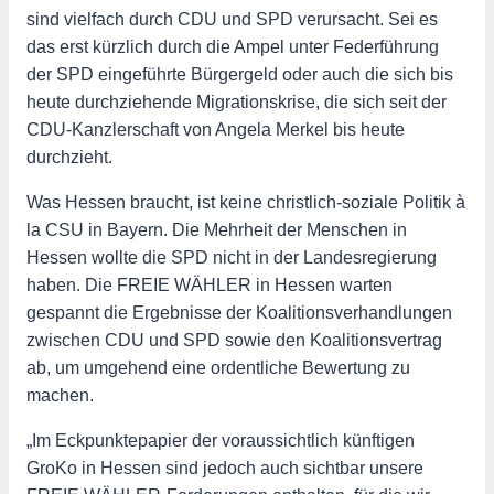
sind vielfach durch CDU und SPD verursacht. Sei es
das erst kürzlich durch die Ampel unter Federführung
der SPD eingeführte Bürgergeld oder auch die sich bis
heute durchziehende Migrationskrise, die sich seit der
CDU-Kanzlerschaft von Angela Merkel bis heute
durchzieht.
Was Hessen braucht, ist keine christlich-soziale Politik à
la CSU in Bayern. Die Mehrheit der Menschen in
Hessen wollte die SPD nicht in der Landesregierung
haben. Die FREIE WÄHLER in Hessen warten
gespannt die Ergebnisse der Koalitionsverhandlungen
zwischen CDU und SPD sowie den Koalitionsvertrag
ab, um umgehend eine ordentliche Bewertung zu
machen.
„Im Eckpunktepapier der voraussichtlich künftigen
GroKo in Hessen sind jedoch auch sichtbar unsere