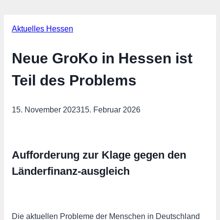
Aktuelles Hessen
Neue GroKo in Hessen ist
Teil des Problems
15. November 2023
15. Februar 2026
Aufforderung zur Klage gegen den
Länderfinanz-ausgleich
Die aktuellen Probleme der Menschen in Deutschland