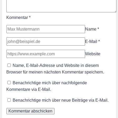
Kommentar
*
Name
*
E-Mail
*
Website
Name, E-Mail-Adresse und Website in diesem
Browser für meinen nächsten Kommentar speichern.
Benachrichtige mich über nachfolgende
Kommentare via E-Mail.
Benachrichtige mich über neue Beiträge via E-Mail.