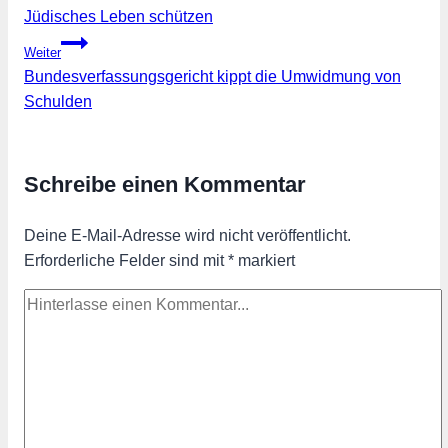
Jüdisches Leben schützen
Weiter
Bundesverfassungsgericht kippt die Umwidmung von
Schulden
Schreibe einen Kommentar
Deine E-Mail-Adresse wird nicht veröffentlicht.
Erforderliche Felder sind mit
*
markiert