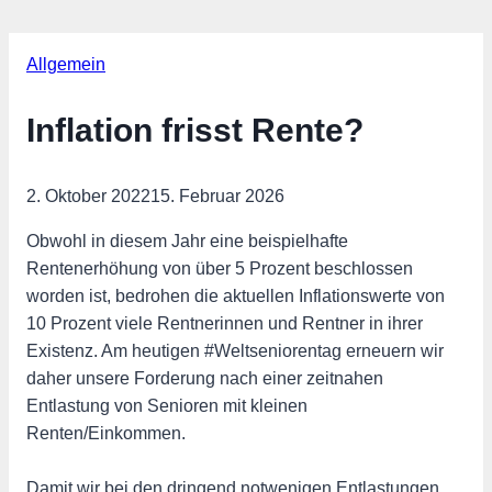
Allgemein
Inflation frisst Rente?
2. Oktober 2022
15. Februar 2026
Obwohl in diesem Jahr eine beispielhafte
Rentenerhöhung von über 5 Prozent beschlossen
worden ist, bedrohen die aktuellen Inflationswerte von
10 Prozent viele Rentnerinnen und Rentner in ihrer
Existenz. Am heutigen #Weltseniorentag erneuern wir
daher unsere Forderung nach einer zeitnahen
Entlastung von Senioren mit kleinen
Renten/Einkommen.
Damit wir bei den dringend notwenigen Entlastungen