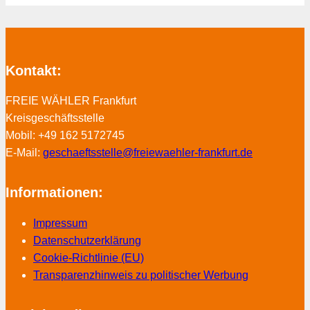
Kontakt:
FREIE WÄHLER Frankfurt
Kreisgeschäftsstelle
Mobil: +49 162 5172745
E-Mail:
geschaeftsstelle@freiewaehler-frankfurt.de
Informationen:
Impressum
Datenschutzerklärung
Cookie-Richtlinie (EU)
Transparenzhinweis zu politischer Werbung