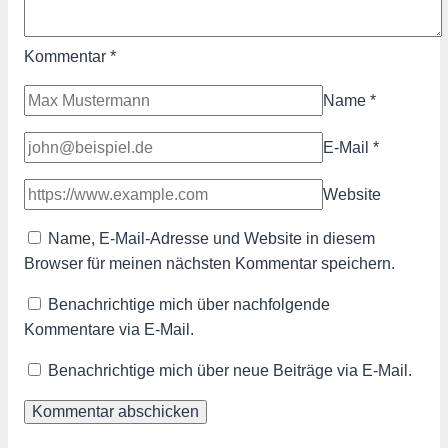
Kommentar
*
Name
*
E-Mail
*
Website
Name, E-Mail-Adresse und Website in diesem
Browser für meinen nächsten Kommentar speichern.
Benachrichtige mich über nachfolgende
Kommentare via E-Mail.
Benachrichtige mich über neue Beiträge via E-Mail.