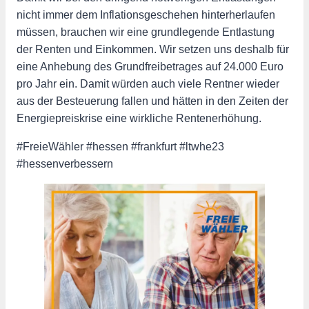
nicht immer dem Inflationsgeschehen hinterherlaufen
müssen, brauchen wir eine grundlegende Entlastung
der Renten und Einkommen. Wir setzen uns deshalb für
eine Anhebung des Grundfreibetrages auf 24.000 Euro
pro Jahr ein. Damit würden auch viele Rentner wieder
aus der Besteuerung fallen und hätten in den Zeiten der
Energiepreiskrise eine wirkliche Rentenerhöhung.
#FreieWähler #hessen #frankfurt #ltwhe23
#hessenverbessern