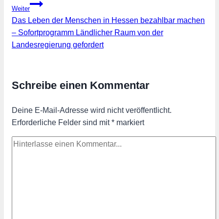
Weiter
Das Leben der Menschen in Hessen bezahlbar machen
– Sofortprogramm Ländlicher Raum von der
Landesregierung gefordert
Schreibe einen Kommentar
Deine E-Mail-Adresse wird nicht veröffentlicht.
Erforderliche Felder sind mit
*
markiert