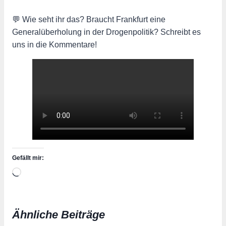
💬 Wie seht ihr das? Braucht Frankfurt eine
Generalüberholung in der Drogenpolitik? Schreibt es
uns in die Kommentare!
Gefällt mir:
Wird
geladen …
Ähnliche Beiträge