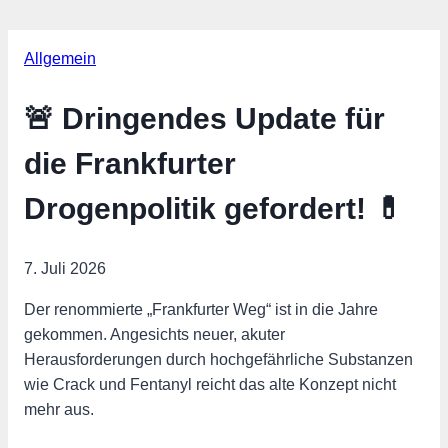
Allgemein
🚨 Dringendes Update für
die Frankfurter
Drogenpolitik gefordert! 💊
7. Juli 2026
Der renommierte „Frankfurter Weg“ ist in die Jahre
gekommen. Angesichts neuer, akuter
Herausforderungen durch hochgefährliche Substanzen
wie Crack und Fentanyl reicht das alte Konzept nicht
mehr aus.