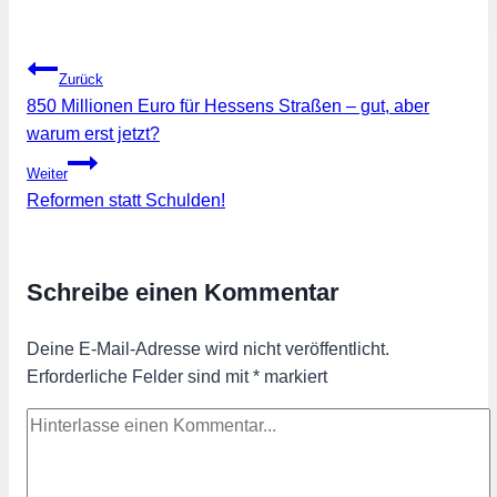
Beitragsnavigation
Zurück
850 Millionen Euro für Hessens Straßen – gut, aber
warum erst jetzt?
Weiter
Reformen statt Schulden!
Schreibe einen Kommentar
Deine E-Mail-Adresse wird nicht veröffentlicht.
Erforderliche Felder sind mit
*
markiert