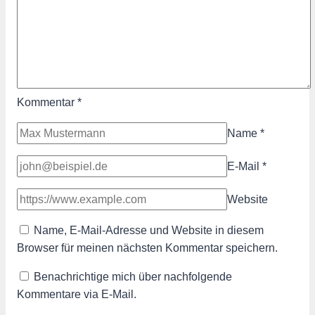
Kommentar
*
Name
*
E-Mail
*
Website
Name, E-Mail-Adresse und Website in diesem
Browser für meinen nächsten Kommentar speichern.
Benachrichtige mich über nachfolgende
Kommentare via E-Mail.