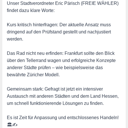
Unser Stadtverordneter Eric Pärisch (FREIE WÄHLER)
findet dazu klare Worte:
Kurs kritisch hinterfragen: Der aktuelle Ansatz muss
dringend auf den Prüfstand gestellt und nachjustiert
werden.
Das Rad nicht neu erfinden: Frankfurt sollte den Blick
über den Tellerrand wagen und erfolgreiche Konzepte
anderer Städte prüfen – wie beispielsweise das
bewährte Züricher Modell.
Gemeinsam stark: Gefragt ist jetzt ein intensiver
Austausch mit anderen Städten und dem Land Hessen,
um schnell funktionierende Lösungen zu finden.
Es ist Zeit für Anpassung und entschlossenes Handeln!
🏛️✍️