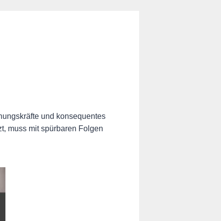
rdnungskräfte und konsequentes
tzt, muss mit spürbaren Folgen