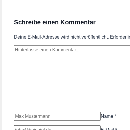
Schreibe einen Kommentar
Deine E-Mail-Adresse wird nicht veröffentlicht.
Erforderl
Name
*
E-Mail
*