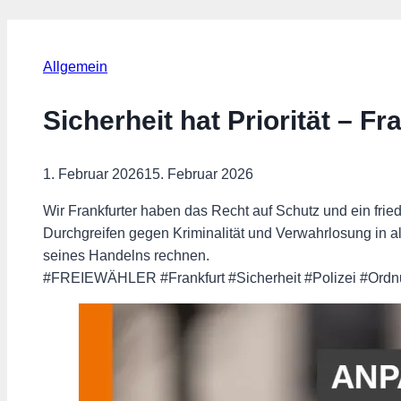
Allgemein
Sicherheit hat Priorität – F
1. Februar 2026
15. Februar 2026
Wir Frankfurter haben das Recht auf Schutz und ein fri
Durchgreifen gegen Kriminalität und Verwahrlosung in al
seines Handelns rechnen.
#FREIEWÄHLER #Frankfurt #Sicherheit #Polizei #Ord