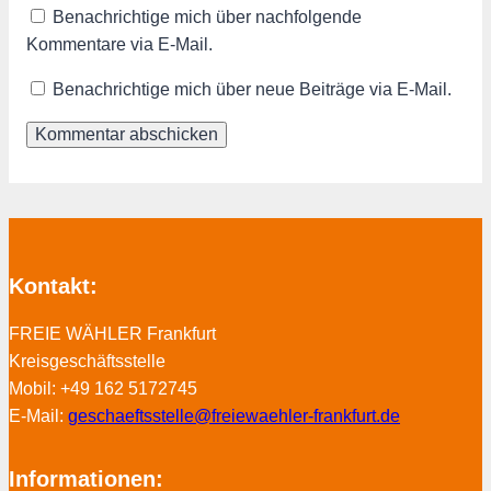
Benachrichtige mich über nachfolgende
Kommentare via E-Mail.
Benachrichtige mich über neue Beiträge via E-Mail.
Kontakt:
FREIE WÄHLER Frankfurt
Kreisgeschäftsstelle
Mobil: +49 162 5172745
E-Mail:
geschaeftsstelle@freiewaehler-frankfurt.de
Informationen: