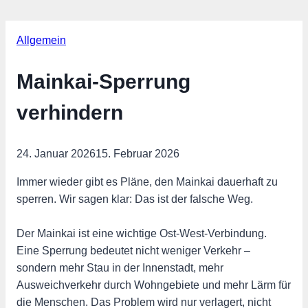
Allgemein
Mainkai-Sperrung
verhindern
24. Januar 2026
15. Februar 2026
Immer wieder gibt es Pläne, den Mainkai dauerhaft zu
sperren. Wir sagen klar: Das ist der falsche Weg.
Der Mainkai ist eine wichtige Ost-West-Verbindung.
Eine Sperrung bedeutet nicht weniger Verkehr –
sondern mehr Stau in der Innenstadt, mehr
Ausweichverkehr durch Wohngebiete und mehr Lärm für
die Menschen. Das Problem wird nur verlagert, nicht