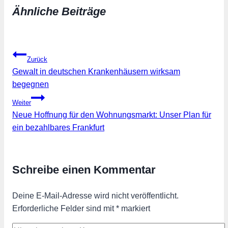
Ähnliche Beiträge
Beitragsnavigation
Zurück
Gewalt in deutschen Krankenhäusern wirksam
begegnen
Weiter
Neue Hoffnung für den Wohnungsmarkt: Unser Plan für
ein bezahlbares Frankfurt
Schreibe einen Kommentar
Deine E-Mail-Adresse wird nicht veröffentlicht.
Erforderliche Felder sind mit
*
markiert