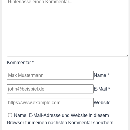
Kommentar
*
Name
*
E-Mail
*
Website
Name, E-Mail-Adresse und Website in diesem
Browser für meinen nächsten Kommentar speichern.