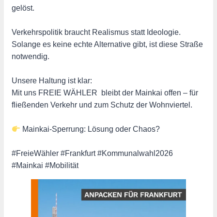
gelöst.
Verkehrspolitik braucht Realismus statt Ideologie.
Solange es keine echte Alternative gibt, ist diese Straße
notwendig.
Unsere Haltung ist klar:
Mit uns FREIE WÄHLER bleibt der Mainkai offen – für
fließenden Verkehr und zum Schutz der Wohnviertel.
Mainkai-Sperrung: Lösung oder Chaos?
#FreieWähler #Frankfurt #Kommunalwahl2026
#Mainkai #Mobilität