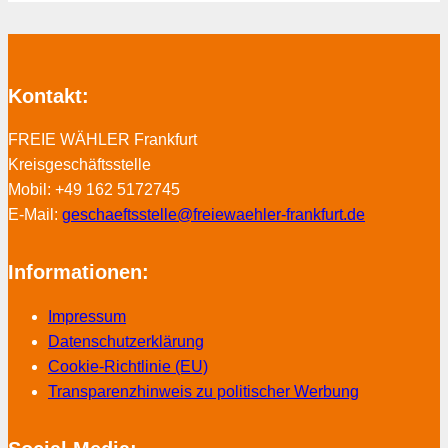
Kontakt:
FREIE WÄHLER Frankfurt
Kreisgeschäftsstelle
Mobil: +49 162 5172745
E-Mail:
geschaeftsstelle@freiewaehler-frankfurt.de
Informationen:
Impressum
Datenschutzerklärung
Cookie-Richtlinie (EU)
Transparenzhinweis zu politischer Werbung