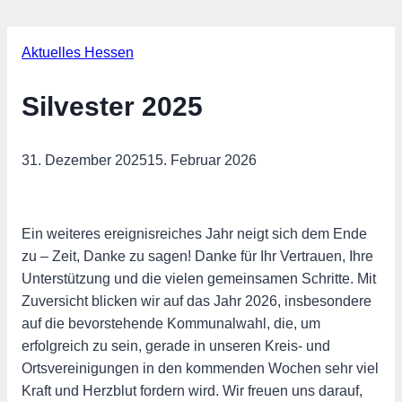
Aktuelles Hessen
Silvester 2025
31. Dezember 2025
15. Februar 2026
Ein weiteres ereignisreiches Jahr neigt sich dem Ende
zu – Zeit, Danke zu sagen! Danke für Ihr Vertrauen, Ihre
Unterstützung und die vielen gemeinsamen Schritte. Mit
Zuversicht blicken wir auf das Jahr 2026, insbesondere
auf die bevorstehende Kommunalwahl, die, um
erfolgreich zu sein, gerade in unseren Kreis- und
Ortsvereinigungen in den kommenden Wochen sehr viel
Kraft und Herzblut fordern wird. Wir freuen uns darauf,