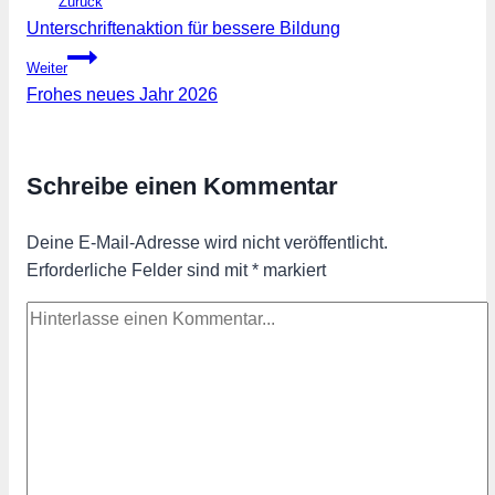
Zurück
Unterschriftenaktion für bessere Bildung
Weiter
Frohes neues Jahr 2026
Schreibe einen Kommentar
Deine E-Mail-Adresse wird nicht veröffentlicht.
Erforderliche Felder sind mit
*
markiert