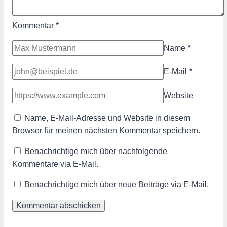
Kommentar
*
Name
*
E-Mail
*
Website
Name, E-Mail-Adresse und Website in diesem
Browser für meinen nächsten Kommentar speichern.
Benachrichtige mich über nachfolgende
Kommentare via E-Mail.
Benachrichtige mich über neue Beiträge via E-Mail.