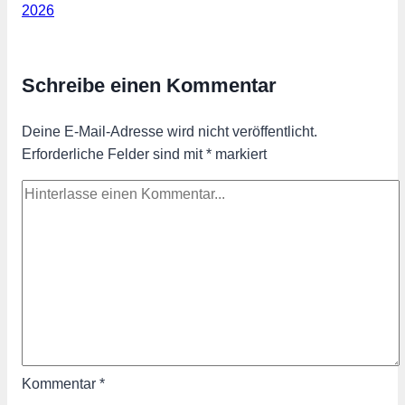
2026
Schreibe einen Kommentar
Deine E-Mail-Adresse wird nicht veröffentlicht.
Erforderliche Felder sind mit
*
markiert
Kommentar
*