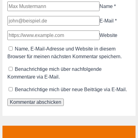
Name
*
E-Mail
*
Website
Name, E-Mail-Adresse und Website in diesem
Browser für meinen nächsten Kommentar speichern.
Benachrichtige mich über nachfolgende
Kommentare via E-Mail.
Benachrichtige mich über neue Beiträge via E-Mail.