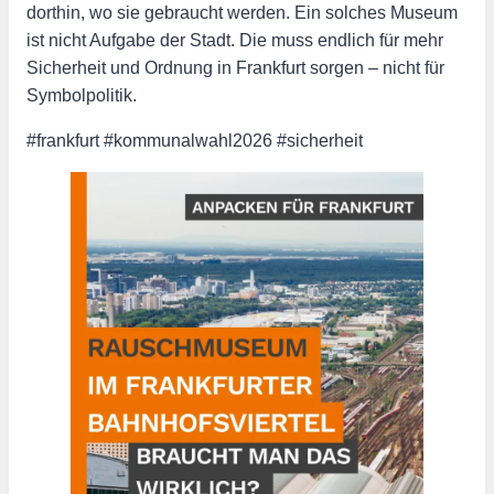
dorthin, wo sie gebraucht werden. Ein solches Museum
ist nicht Aufgabe der Stadt. Die muss endlich für mehr
Sicherheit und Ordnung in Frankfurt sorgen – nicht für
Symbolpolitik.
#frankfurt #kommunalwahl2026 #sicherheit