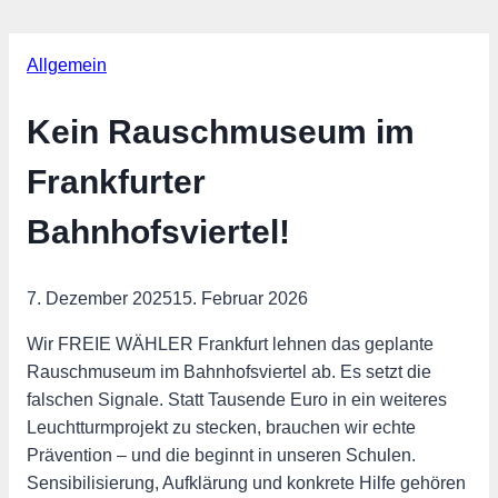
Allgemein
Kein Rauschmuseum im
Frankfurter
Bahnhofsviertel!
7. Dezember 2025
15. Februar 2026
Wir FREIE WÄHLER Frankfurt lehnen das geplante
Rauschmuseum im Bahnhofsviertel ab. Es setzt die
falschen Signale. Statt Tausende Euro in ein weiteres
Leuchtturmprojekt zu stecken, brauchen wir echte
Prävention – und die beginnt in unseren Schulen.
Sensibilisierung, Aufklärung und konkrete Hilfe gehören