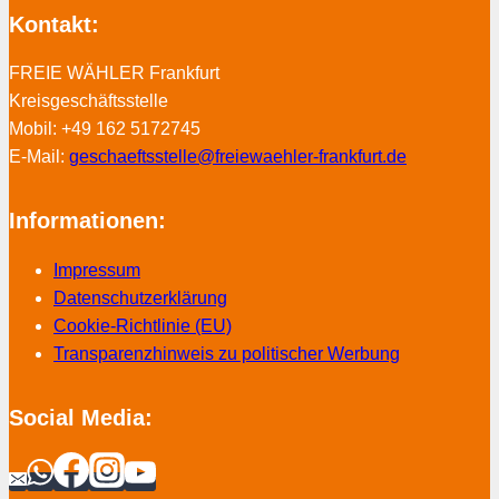
Kontakt:
FREIE WÄHLER Frankfurt
Kreisgeschäftsstelle
Mobil: +49 162 5172745
E-Mail:
geschaeftsstelle@freiewaehler-frankfurt.de
Informationen:
Impressum
Datenschutzerklärung
Cookie-Richtlinie (EU)
Transparenzhinweis zu politischer Werbung
Social Media: