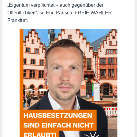
„Eigentum verpflichtet – auch gegenüber der
Öffentlichkeit“, so Eric Pärisch, FREIE WÄHLER
Frankfurt.