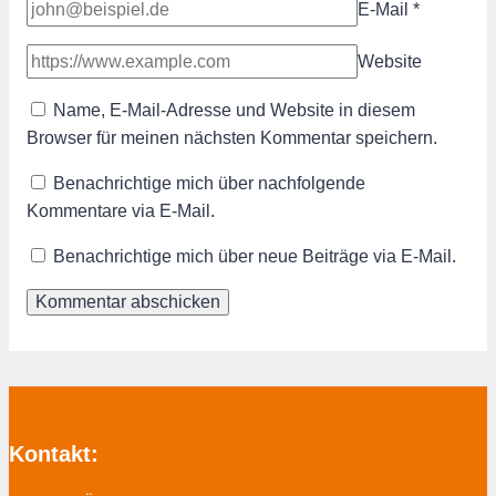
E-Mail
*
Website
Name, E-Mail-Adresse und Website in diesem
Browser für meinen nächsten Kommentar speichern.
Benachrichtige mich über nachfolgende
Kommentare via E-Mail.
Benachrichtige mich über neue Beiträge via E-Mail.
Kontakt: