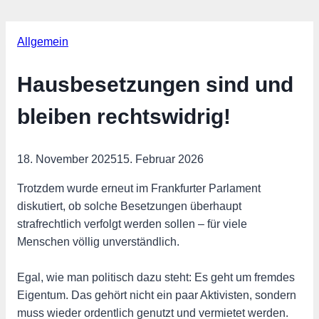
Allgemein
Hausbesetzungen sind und
bleiben rechtswidrig!
18. November 2025
15. Februar 2026
Trotzdem wurde erneut im Frankfurter Parlament
diskutiert, ob solche Besetzungen überhaupt
strafrechtlich verfolgt werden sollen – für viele
Menschen völlig unverständlich.
Egal, wie man politisch dazu steht: Es geht um fremdes
Eigentum. Das gehört nicht ein paar Aktivisten, sondern
muss wieder ordentlich genutzt und vermietet werden.