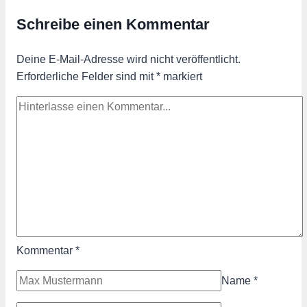
Schreibe einen Kommentar
Deine E-Mail-Adresse wird nicht veröffentlicht.
Erforderliche Felder sind mit
*
markiert
Kommentar
*
Name
*