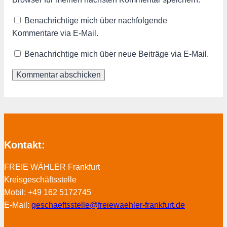
Benachrichtige mich über nachfolgende
Kommentare via E-Mail.
Benachrichtige mich über neue Beiträge via E-Mail.
Kontakt:
FREIE WÄHLER Frankfurt
Kreisgeschäftsstelle
Mobil: +49 162 5172745
E-Mail:
geschaeftsstelle@freiewaehler-frankfurt.de