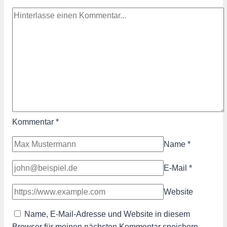
Kommentar
*
Name
*
E-Mail
*
Website
Name, E-Mail-Adresse und Website in diesem
Browser für meinen nächsten Kommentar speichern.