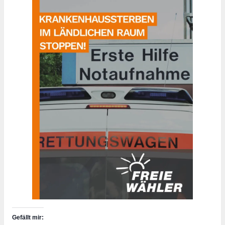
Gefällt mir: