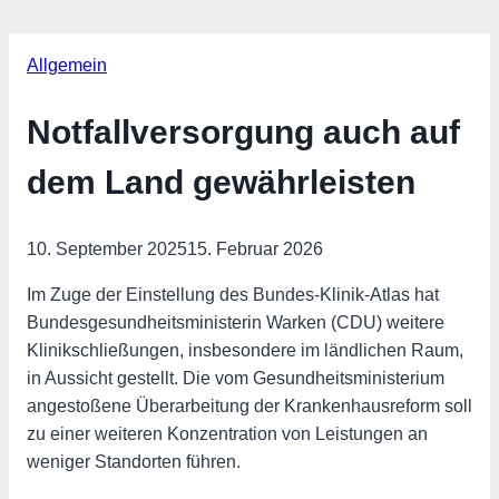
Allgemein
Notfallversorgung auch auf
dem Land gewährleisten
10. September 2025
15. Februar 2026
Im Zuge der Einstellung des Bundes-Klinik-Atlas hat
Bundesgesundheitsministerin Warken (CDU) weitere
Klinikschließungen, insbesondere im ländlichen Raum,
in Aussicht gestellt. Die vom Gesundheitsministerium
angestoßene Überarbeitung der Krankenhausreform soll
zu einer weiteren Konzentration von Leistungen an
weniger Standorten führen.