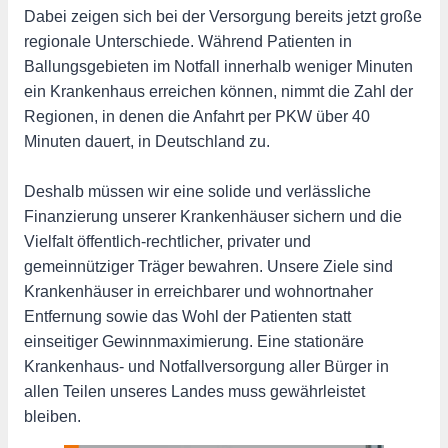
Dabei zeigen sich bei der Versorgung bereits jetzt große
regionale Unterschiede. Während Patienten in
Ballungsgebieten im Notfall innerhalb weniger Minuten
ein Krankenhaus erreichen können, nimmt die Zahl der
Regionen, in denen die Anfahrt per PKW über 40
Minuten dauert, in Deutschland zu.
Deshalb müssen wir eine solide und verlässliche
Finanzierung unserer Krankenhäuser sichern und die
Vielfalt öffentlich-rechtlicher, privater und
gemeinnütziger Träger bewahren. Unsere Ziele sind
Krankenhäuser in erreichbarer und wohnortnaher
Entfernung sowie das Wohl der Patienten statt
einseitiger Gewinnmaximierung. Eine stationäre
Krankenhaus- und Notfallversorgung aller Bürger in
allen Teilen unseres Landes muss gewährleistet
bleiben.