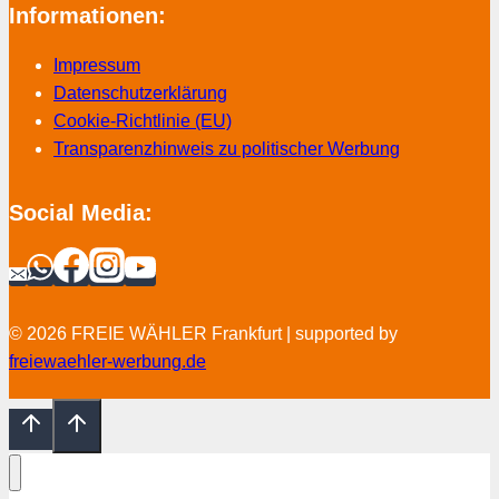
Informationen:
Impressum
Datenschutzerklärung
Cookie-Richtlinie (EU)
Transparenzhinweis zu politischer Werbung
Social Media:
© 2026 FREIE WÄHLER Frankfurt | supported by
freiewaehler-werbung.de