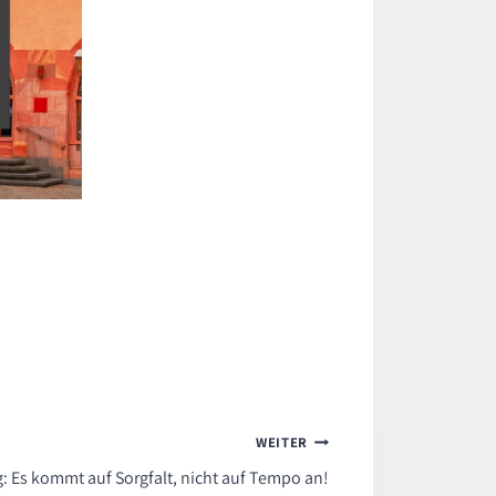
WEITER
: Es kommt auf Sorgfalt, nicht auf Tempo an!