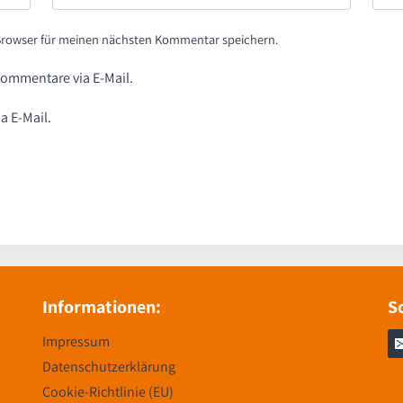
 Browser für meinen nächsten Kommentar speichern.
ommentare via E-Mail.
a E-Mail.
Informationen:
S
Impressum
Datenschutzerklärung
Cookie-Richtlinie (EU)