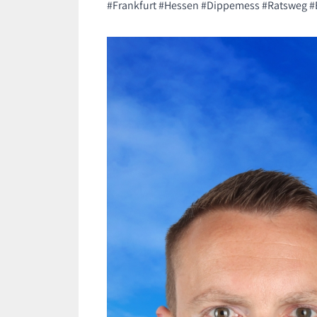
#Frankfurt #Hessen #Dippemess #Ratsweg 