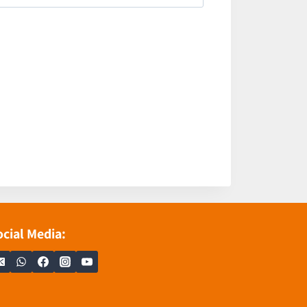
ocial Media: