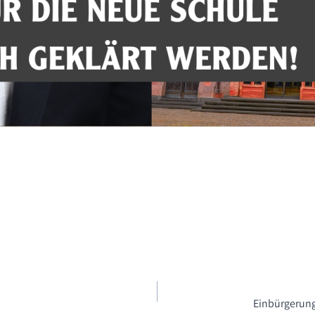
Einbürgerung