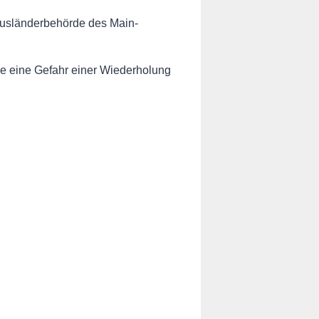
 Ausländerbehörde des Main-
e eine Gefahr einer Wiederholung