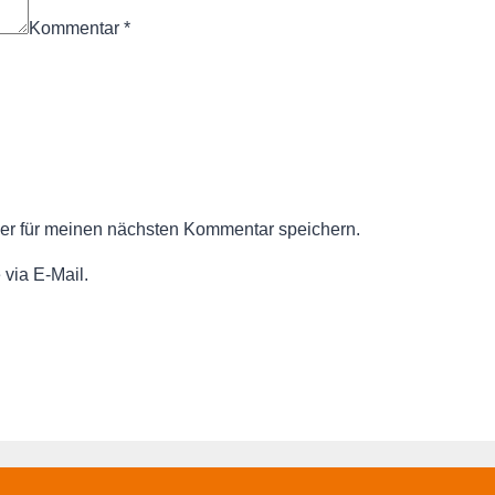
Kommentar
*
er für meinen nächsten Kommentar speichern.
via E-Mail.