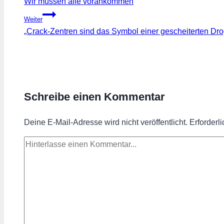
Wir müssen alle vorankommen
Weiter
„Crack-Zentren sind das Symbol einer gescheiterten Droge
Schreibe einen Kommentar
Deine E-Mail-Adresse wird nicht veröffentlicht.
Erforderl