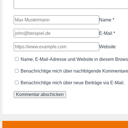
Name
*
E-Mail
*
Website
Name, E-Mail-Adresse und Website in diesem Brows
Benachrichtige mich über nachfolgende Kommentare 
Benachrichtige mich über neue Beiträge via E-Mail.