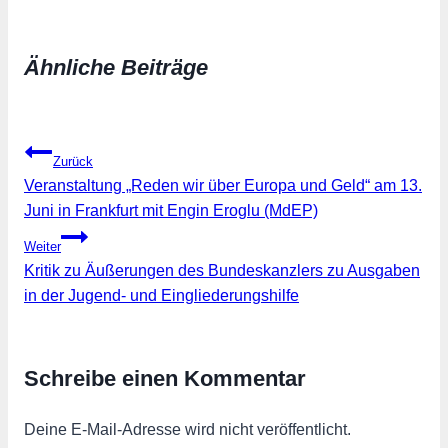
geladen …
Ähnliche Beiträge
Beitragsnavigation
Zurück
Veranstaltung „Reden wir über Europa und Geld“ am 13.
Juni in Frankfurt mit Engin Eroglu (MdEP)
Weiter
Kritik zu Äußerungen des Bundeskanzlers zu Ausgaben
in der Jugend- und Eingliederungshilfe
Schreibe einen Kommentar
Deine E-Mail-Adresse wird nicht veröffentlicht.