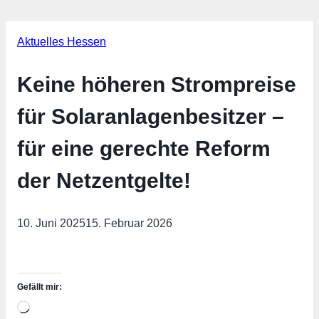
Aktuelles Hessen
Keine höheren Strompreise
für Solaranlagenbesitzer –
für eine gerechte Reform
der Netzentgelte!
10. Juni 2025
15. Februar 2026
Gefällt mir:
Wird