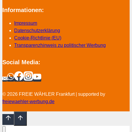
Informationen:
Impressum
Datenschutzerklärung
Cookie-Richtlinie (EU)
Transparenzhinweis zu politischer Werbung
Social Media:
© 2026 FREIE WÄHLER Frankfurt | supported by
freiewaehler-werbung.de