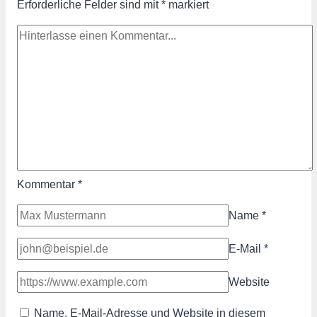
Erforderliche Felder sind mit
*
markiert
Kommentar
*
Name
*
E-Mail
*
Website
Name, E-Mail-Adresse und Website in diesem