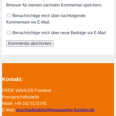
Browser für meinen nächsten Kommentar speichern.
Benachrichtige mich über nachfolgende
Kommentare via E-Mail.
Benachrichtige mich über neue Beiträge via E-Mail.
Kontakt:
FREIE WÄHLER Frankfurt
Kreisgeschäftsstelle
Mobil: +49 162 5172745
E-Mail:
geschaeftsstelle@freiewaehler-frankfurt.de