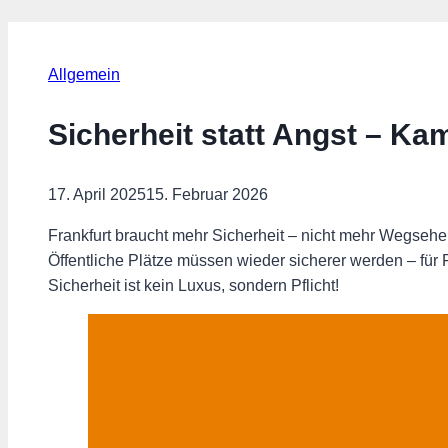
Allgemein
Sicherheit statt Angst – Ka
17. April 2025
15. Februar 2026
Frankfurt braucht mehr Sicherheit – nicht mehr Wegse
Öffentliche Plätze müssen wieder sicherer werden – für F
Sicherheit ist kein Luxus, sondern Pflicht!