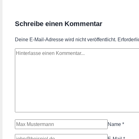
Schreibe einen Kommentar
Deine E-Mail-Adresse wird nicht veröffentlicht.
Erforderl
Name
*
E-Mail
*