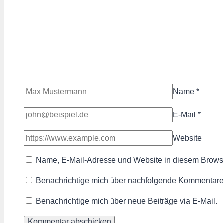
Name
*
E-Mail
*
Website
Name, E-Mail-Adresse und Website in diesem Brows
Benachrichtige mich über nachfolgende Kommentare 
Benachrichtige mich über neue Beiträge via E-Mail.