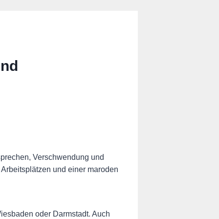
und
ersprechen, Verschwendung und
 Arbeitsplätzen und einer maroden
Wiesbaden oder Darmstadt. Auch