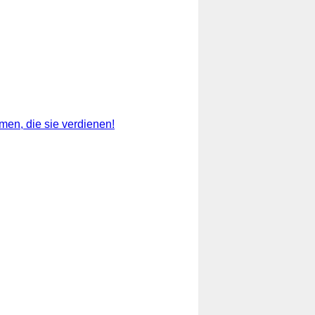
men, die sie verdienen!