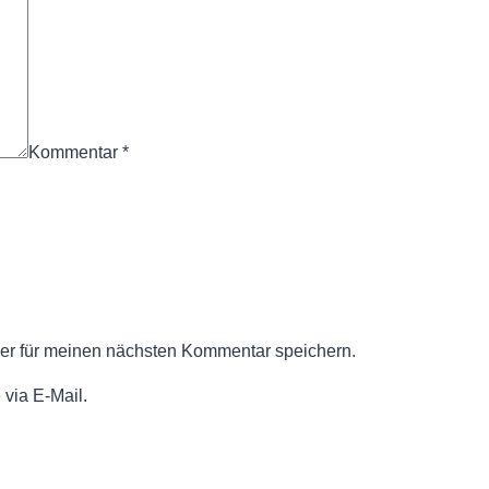
Kommentar
*
er für meinen nächsten Kommentar speichern.
via E-Mail.