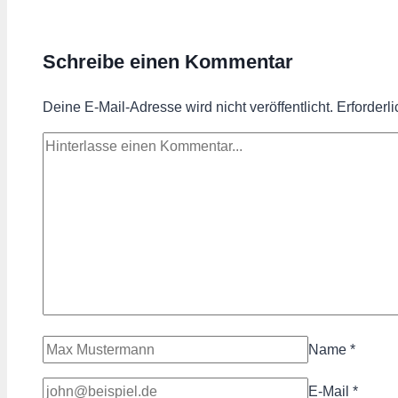
Schreibe einen Kommentar
Deine E-Mail-Adresse wird nicht veröffentlicht.
Erforderl
Name
*
E-Mail
*