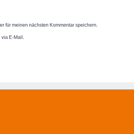
er für meinen nächsten Kommentar speichern.
via E-Mail.