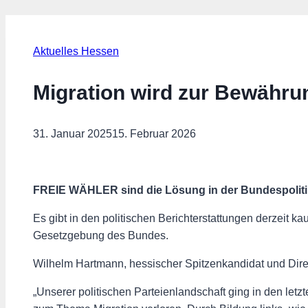
Aktuelles Hessen
Migration wird zur Bewähru
31. Januar 2025
15. Februar 2026
FREIE WÄHLER sind die Lösung in der Bundespoliti
Es gibt in den politischen Berichterstattungen derzeit 
Gesetzgebung des Bundes.
Wilhelm Hartmann, hessischer Spitzenkandidat und Dire
„Unserer politischen Parteienlandschaft ging in den letz