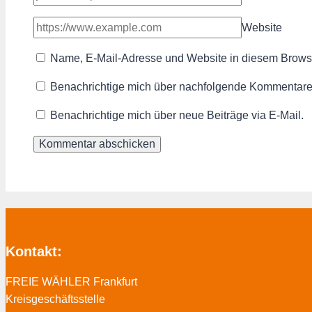
Website
Name, E-Mail-Adresse und Website in diesem Brows
Benachrichtige mich über nachfolgende Kommentare 
Benachrichtige mich über neue Beiträge via E-Mail.
Kontakt:
FREIE WÄHLER Frankfurt
Kreisgeschäftsstelle