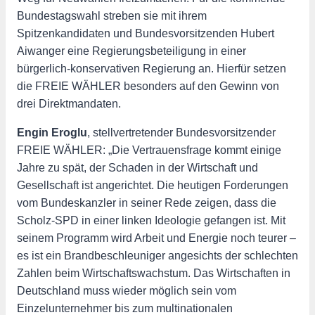
Bundestagswahl streben sie mit ihrem
Spitzenkandidaten und Bundesvorsitzenden Hubert
Aiwanger eine Regierungsbeteiligung in einer
bürgerlich-konservativen Regierung an. Hierfür setzen
die FREIE WÄHLER besonders auf den Gewinn von
drei Direktmandaten.
Engin Eroglu
, stellvertretender Bundesvorsitzender
FREIE WÄHLER: „Die Vertrauensfrage kommt einige
Jahre zu spät, der Schaden in der Wirtschaft und
Gesellschaft ist angerichtet. Die heutigen Forderungen
vom Bundeskanzler in seiner Rede zeigen, dass die
Scholz-SPD in einer linken Ideologie gefangen ist. Mit
seinem Programm wird Arbeit und Energie noch teurer –
es ist ein Brandbeschleuniger angesichts der schlechten
Zahlen beim Wirtschaftswachstum. Das Wirtschaften in
Deutschland muss wieder möglich sein vom
Einzelunternehmer bis zum multinationalen