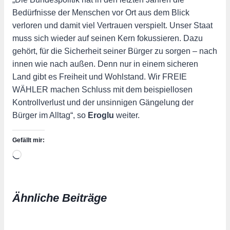
Bedürfnisse der Menschen vor Ort aus dem Blick
verloren und damit viel Vertrauen verspielt. Unser Staat
muss sich wieder auf seinen Kern fokussieren. Dazu
gehört, für die Sicherheit seiner Bürger zu sorgen – nach
innen wie nach außen. Denn nur in einem sicheren
Land gibt es Freiheit und Wohlstand. Wir FREIE
WÄHLER machen Schluss mit dem beispiellosen
Kontrollverlust und der unsinnigen Gängelung der
Bürger im Alltag“, so
Eroglu
weiter.
Gefällt mir:
Wird
geladen …
Ähnliche Beiträge