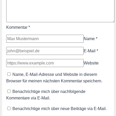
Kommentar
*
Name
*
E-Mail
*
Website
Name, E-Mail-Adresse und Website in diesem
Browser für meinen nächsten Kommentar speichern.
Benachrichtige mich über nachfolgende
Kommentare via E-Mail.
Benachrichtige mich über neue Beiträge via E-Mail.