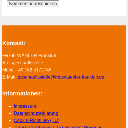
Kontakt:
FREIE WÄHLER Frankfurt
Kreisgeschäftsstelle
Mobil: +49 162 5172745
E-Mail:
geschaeftsstelle@freiewaehler-frankfurt.de
Informationen:
Impressum
Datenschutzerklärung
Cookie-Richtlinie (EU)
Transparenzhinweis zu politischer Werbung