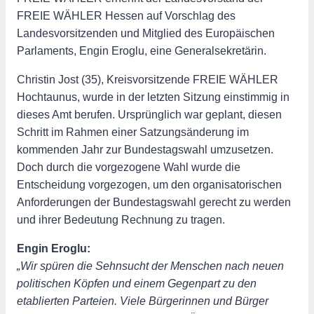
FREIE WÄHLER Hessen auf Vorschlag des
Landesvorsitzenden und Mitglied des Europäischen
Parlaments, Engin Eroglu, eine Generalsekretärin.
Christin Jost (35), Kreisvorsitzende FREIE WÄHLER
Hochtaunus, wurde in der letzten Sitzung einstimmig in
dieses Amt berufen. Ursprünglich war geplant, diesen
Schritt im Rahmen einer Satzungsänderung im
kommenden Jahr zur Bundestagswahl umzusetzen.
Doch durch die vorgezogene Wahl wurde die
Entscheidung vorgezogen, um den organisatorischen
Anforderungen der Bundestagswahl gerecht zu werden
und ihrer Bedeutung Rechnung zu tragen.
Engin Eroglu:
„Wir spüren die Sehnsucht der Menschen nach neuen
politischen Köpfen und einem Gegenpart zu den
etablierten Parteien. Viele Bürgerinnen und Bürger