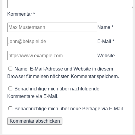
Kommentar
*
Name
*
E-Mail
*
Website
Name, E-Mail-Adresse und Website in diesem
Browser für meinen nächsten Kommentar speichern.
Benachrichtige mich über nachfolgende
Kommentare via E-Mail.
Benachrichtige mich über neue Beiträge via E-Mail.