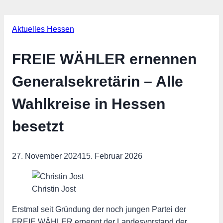
Aktuelles Hessen
FREIE WÄHLER ernennen
Generalsekretärin – Alle
Wahlkreise in Hessen
besetzt
27. November 2024
15. Februar 2026
Christin Jost
Erstmal seit Gründung der noch jungen Partei der
FREIE WÄHLER ernennt der Landesvorstand der