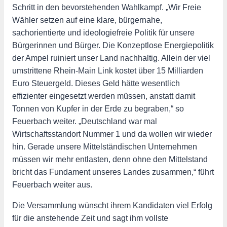
Schritt in den bevorstehenden Wahlkampf. „Wir Freie
Wähler setzen auf eine klare, bürgernahe,
sachorientierte und ideologiefreie Politik für unsere
Bürgerinnen und Bürger. Die Konzeptlose Energiepolitik
der Ampel ruiniert unser Land nachhaltig. Allein der viel
umstrittene Rhein-Main Link kostet über 15 Milliarden
Euro Steuergeld. Dieses Geld hätte wesentlich
effizienter eingesetzt werden müssen, anstatt damit
Tonnen von Kupfer in der Erde zu begraben,“ so
Feuerbach weiter. „Deutschland war mal
Wirtschaftsstandort Nummer 1 und da wollen wir wieder
hin. Gerade unsere Mittelständischen Unternehmen
müssen wir mehr entlasten, denn ohne den Mittelstand
bricht das Fundament unseres Landes zusammen,“ führt
Feuerbach weiter aus.
Die Versammlung wünscht ihrem Kandidaten viel Erfolg
für die anstehende Zeit und sagt ihm vollste