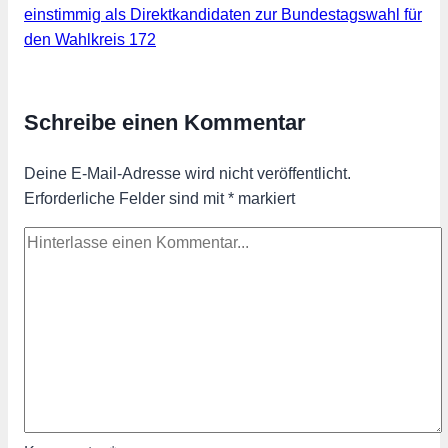
einstimmig als Direktkandidaten zur Bundestagswahl für
den Wahlkreis 172
Schreibe einen Kommentar
Deine E-Mail-Adresse wird nicht veröffentlicht.
Erforderliche Felder sind mit
*
markiert