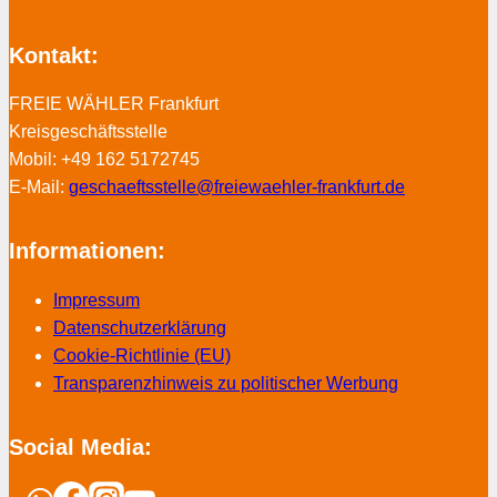
Kontakt:
FREIE WÄHLER Frankfurt
Kreisgeschäftsstelle
Mobil: +49 162 5172745
E-Mail:
geschaeftsstelle@freiewaehler-frankfurt.de
Informationen:
Impressum
Datenschutzerklärung
Cookie-Richtlinie (EU)
Transparenzhinweis zu politischer Werbung
Social Media: