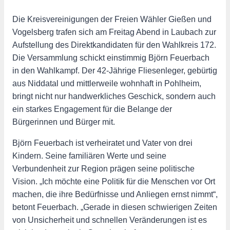
Die Kreisvereinigungen der Freien Wähler Gießen und
Vogelsberg trafen sich am Freitag Abend in Laubach zur
Aufstellung des Direktkandidaten für den Wahlkreis 172.
Die Versammlung schickt einstimmig Björn Feuerbach
in den Wahlkampf. Der 42-Jährige Fliesenleger, gebürtig
aus Niddatal und mittlerweile wohnhaft in Pohlheim,
bringt nicht nur handwerkliches Geschick, sondern auch
ein starkes Engagement für die Belange der
Bürgerinnen und Bürger mit.
Björn Feuerbach ist verheiratet und Vater von drei
Kindern. Seine familiären Werte und seine
Verbundenheit zur Region prägen seine politische
Vision. „Ich möchte eine Politik für die Menschen vor Ort
machen, die ihre Bedürfnisse und Anliegen ernst nimmt“,
betont Feuerbach. „Gerade in diesen schwierigen Zeiten
von Unsicherheit und schnellen Veränderungen ist es