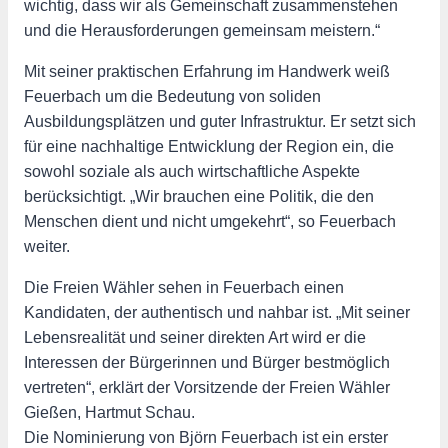
wichtig, dass wir als Gemeinschaft zusammenstehen
und die Herausforderungen gemeinsam meistern.“
Mit seiner praktischen Erfahrung im Handwerk weiß
Feuerbach um die Bedeutung von soliden
Ausbildungsplätzen und guter Infrastruktur. Er setzt sich
für eine nachhaltige Entwicklung der Region ein, die
sowohl soziale als auch wirtschaftliche Aspekte
berücksichtigt. „Wir brauchen eine Politik, die den
Menschen dient und nicht umgekehrt“, so Feuerbach
weiter.
Die Freien Wähler sehen in Feuerbach einen
Kandidaten, der authentisch und nahbar ist. „Mit seiner
Lebensrealität und seiner direkten Art wird er die
Interessen der Bürgerinnen und Bürger bestmöglich
vertreten“, erklärt der Vorsitzende der Freien Wähler
Gießen, Hartmut Schau.
Die Nominierung von Björn Feuerbach ist ein erster