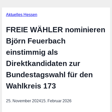
Aktuelles Hessen
FREIE WÄHLER nominieren
Björn Feuerbach
einstimmig als
Direktkandidaten zur
Bundestagswahl für den
Wahlkreis 173
25. November 2024
15. Februar 2026