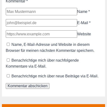
Kommentar
*
Name
*
E-Mail
*
Website
Name, E-Mail-Adresse und Website in diesem
Browser für meinen nächsten Kommentar speichern.
Benachrichtige mich über nachfolgende
Kommentare via E-Mail.
Benachrichtige mich über neue Beiträge via E-Mail.