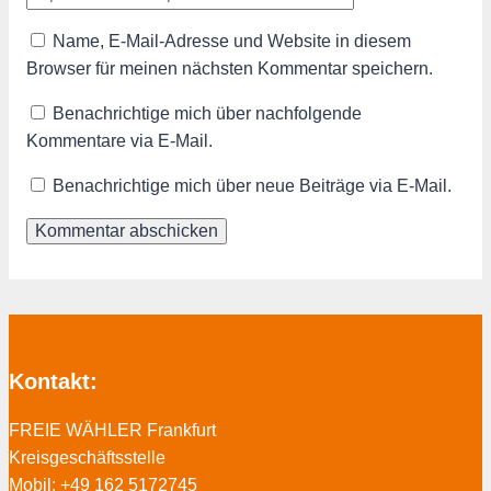
Name, E-Mail-Adresse und Website in diesem
Browser für meinen nächsten Kommentar speichern.
Benachrichtige mich über nachfolgende
Kommentare via E-Mail.
Benachrichtige mich über neue Beiträge via E-Mail.
Kontakt:
FREIE WÄHLER Frankfurt
Kreisgeschäftsstelle
Mobil: +49 162 5172745