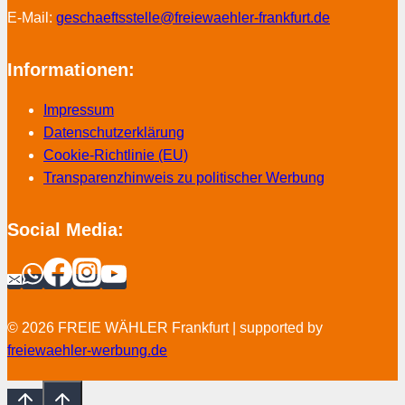
E-Mail:
geschaeftsstelle@freiewaehler-frankfurt.de
Informationen:
Impressum
Datenschutzerklärung
Cookie-Richtlinie (EU)
Transparenzhinweis zu politischer Werbung
Social Media:
© 2026 FREIE WÄHLER Frankfurt | supported by
freiewaehler-werbung.de