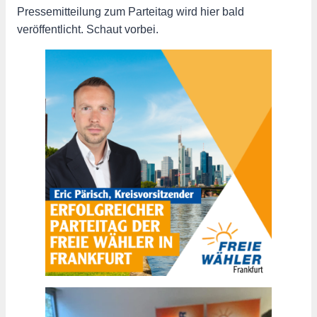
Pressemitteilung zum Parteitag wird hier bald
veröffentlicht. Schaut vorbei.