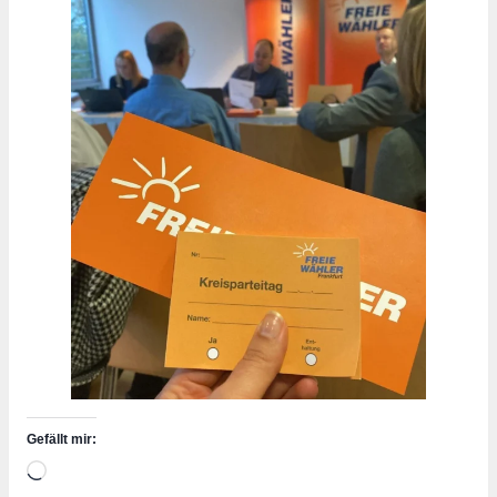
Gefällt mir:
Wird