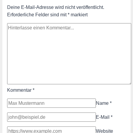
Deine E-Mail-Adresse wird nicht veröffentlicht.
Erforderliche Felder sind mit
*
markiert
Kommentar
*
Name
*
E-Mail
*
Website