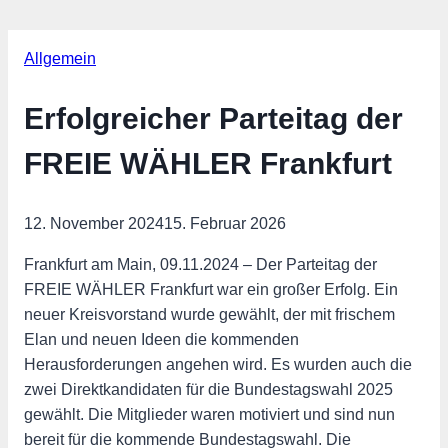
Allgemein
Erfolgreicher Parteitag der
FREIE WÄHLER Frankfurt
12. November 2024
15. Februar 2026
Frankfurt am Main, 09.11.2024 – Der Parteitag der
FREIE WÄHLER Frankfurt war ein großer Erfolg. Ein
neuer Kreisvorstand wurde gewählt, der mit frischem
Elan und neuen Ideen die kommenden
Herausforderungen angehen wird. Es wurden auch die
zwei Direktkandidaten für die Bundestagswahl 2025
gewählt. Die Mitglieder waren motiviert und sind nun
bereit für die kommende Bundestagswahl. Die