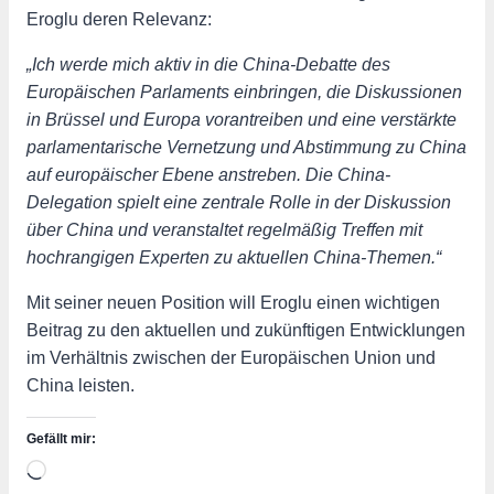
Eroglu deren Relevanz:
„Ich werde mich aktiv in die China-Debatte des
Europäischen Parlaments einbringen, die Diskussionen
in Brüssel und Europa vorantreiben und eine verstärkte
parlamentarische Vernetzung und Abstimmung zu China
auf europäischer Ebene anstreben. Die China-
Delegation spielt eine zentrale Rolle in der Diskussion
über China und veranstaltet regelmäßig Treffen mit
hochrangigen Experten zu aktuellen China-Themen.“
Mit seiner neuen Position will Eroglu einen wichtigen
Beitrag zu den aktuellen und zukünftigen Entwicklungen
im Verhältnis zwischen der Europäischen Union und
China leisten.
Gefällt mir:
Wird