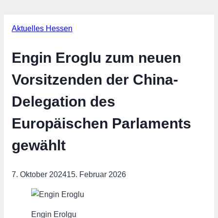
Aktuelles Hessen
Engin Eroglu zum neuen
Vorsitzenden der China-
Delegation des
Europäischen Parlaments
gewählt
7. Oktober 2024
15. Februar 2026
Engin Erolgu