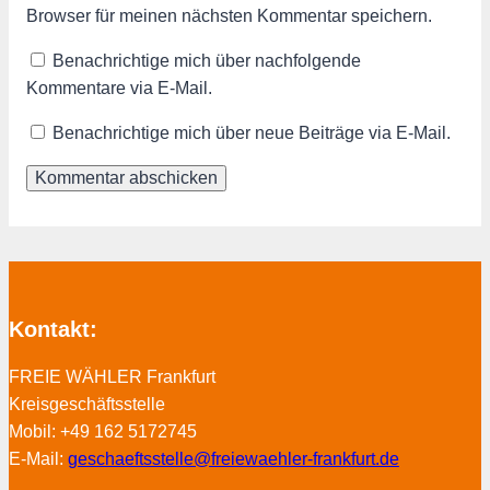
Browser für meinen nächsten Kommentar speichern.
Benachrichtige mich über nachfolgende
Kommentare via E-Mail.
Benachrichtige mich über neue Beiträge via E-Mail.
Kontakt:
FREIE WÄHLER Frankfurt
Kreisgeschäftsstelle
Mobil: +49 162 5172745
E-Mail:
geschaeftsstelle@freiewaehler-frankfurt.de