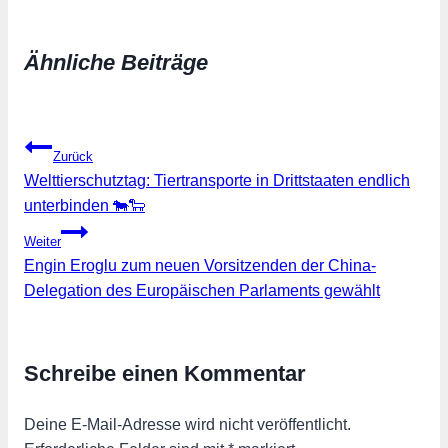
geladen …
Ähnliche Beiträge
Beitragsnavigation
Zurück
Welttierschutztag: Tiertransporte in Drittstaaten endlich
unterbinden 🐄🐑
Weiter
Engin Eroglu zum neuen Vorsitzenden der China-
Delegation des Europäischen Parlaments gewählt
Schreibe einen Kommentar
Deine E-Mail-Adresse wird nicht veröffentlicht.