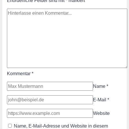
Erforderliche Felder sind mit
*
markiert
Kommentar
*
Name
*
E-Mail
*
Website
Name, E-Mail-Adresse und Website in diesem