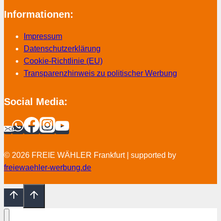
Informationen:
Impressum
Datenschutzerklärung
Cookie-Richtlinie (EU)
Transparenzhinweis zu politischer Werbung
Social Media:
© 2026 FREIE WÄHLER Frankfurt | supported by
freiewaehler-werbung.de