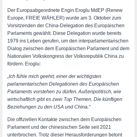
Der Europaabgeordnete Engin Eroglu MdEP (Renew
Europe, FREIE WÄHLER) wurde am 3. Oktober zum
Vorsitzenden der China-Delegation des Europäischen
Parlaments gewählt. Diese Delegation wurde bereits
1979 ins Leben gerufen, um den interparlamentarischen
Dialog zwischen dem Europäischen Parlament und dem
Nationalen Volkskongress der Volksrepublik China zu
fördern. Eroglu:
„Ich fühle mich geehrt, einer der wichtigsten
parlamentarischen Delegationen des Europäischen
Parlaments vorstehen zu dürfen. Außenpolitisch, wie
wirtschaftlich gibt es zwei Top Themen. Die künftigen
Beziehungen zu den USA und China.“
Die offiziellen Kontakte zwischen dem Europäischen
Parlament und der chinesischen Seite seit 2021
unterbrochen. Trotz dieser Herausforderungen betont