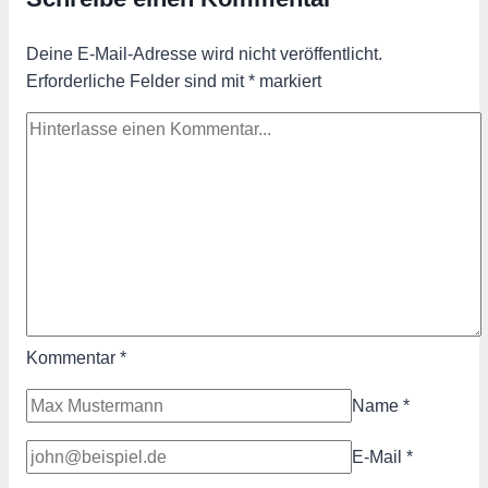
Deine E-Mail-Adresse wird nicht veröffentlicht.
Erforderliche Felder sind mit
*
markiert
Kommentar
*
Name
*
E-Mail
*