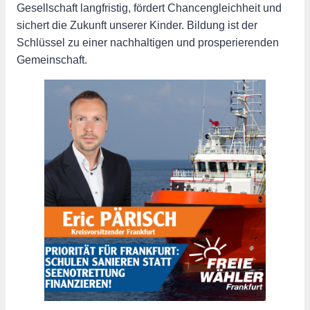
Gesellschaft langfristig, fördert Chancengleichheit und
sichert die Zukunft unserer Kinder. Bildung ist der
Schlüssel zu einer nachhaltigen und prosperierenden
Gemeinschaft.