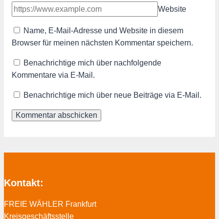
Website
Name, E-Mail-Adresse und Website in diesem
Browser für meinen nächsten Kommentar speichern.
Benachrichtige mich über nachfolgende
Kommentare via E-Mail.
Benachrichtige mich über neue Beiträge via E-Mail.
Kontakt:
FREIE WÄHLER Frankfurt
Kreisgeschäftsstelle