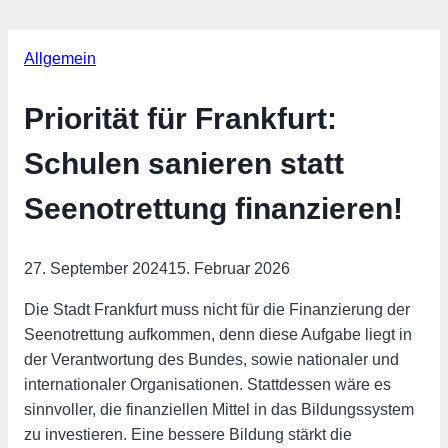
Allgemein
Priorität für Frankfurt:
Schulen sanieren statt
Seenotrettung finanzieren!
27. September 2024
15. Februar 2026
Die Stadt Frankfurt muss nicht für die Finanzierung der
Seenotrettung aufkommen, denn diese Aufgabe liegt in
der Verantwortung des Bundes, sowie nationaler und
internationaler Organisationen. Stattdessen wäre es
sinnvoller, die finanziellen Mittel in das Bildungssystem
zu investieren. Eine bessere Bildung stärkt die