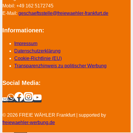
Mobil: +49 162 5172745
E-Mail:
geschaeftsstelle@freiewaehler-frankfurt.de
Informationen:
Impressum
Datenschutzerklärung
Cookie-Richtlinie (EU)
Transparenzhinweis zu politischer Werbung
Social Media:
© 2026 FREIE WÄHLER Frankfurt | supported by
freiewaehler-werbung.de