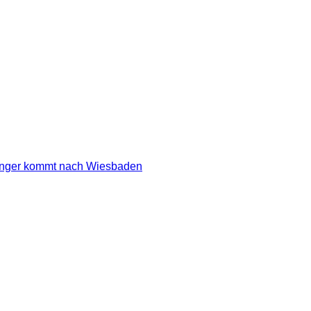
er kommt nach Wiesbaden