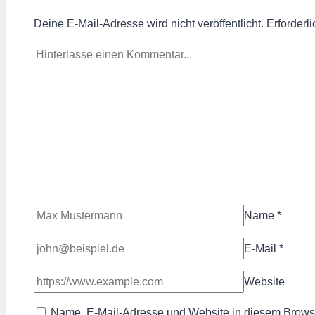
Deine E-Mail-Adresse wird nicht veröffentlicht.
Erforderl
Name
*
E-Mail
*
Website
Name, E-Mail-Adresse und Website in diesem Brows