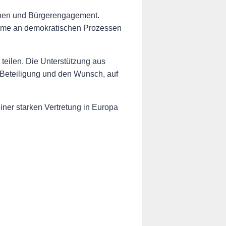
agnen und Bürgerengagement.
nahme an demokratischen Prozessen
 teilen. Die Unterstützung aus
Beteiligung und den Wunsch, auf
iner starken Vertretung in Europa