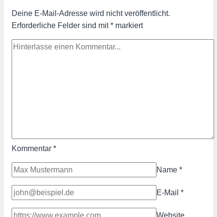
Deine E-Mail-Adresse wird nicht veröffentlicht.
Erforderliche Felder sind mit
*
markiert
Kommentar
*
Name
*
E-Mail
*
Website