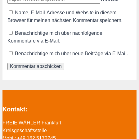
Name, E-Mail-Adresse und Website in diesem
Browser für meinen nächsten Kommentar speichern.
Benachrichtige mich über nachfolgende
Kommentare via E-Mail.
Benachrichtige mich über neue Beiträge via E-Mail.
Kontakt:
FREIE WÄHLER Frankfurt
Kreisgeschäftsstelle
Mobil: +49 162 5172745