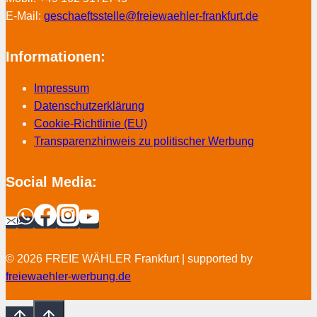
E-Mail:
geschaeftsstelle@freiewaehler-frankfurt.de
Informationen:
Impressum
Datenschutzerklärung
Cookie-Richtlinie (EU)
Transparenzhinweis zu politischer Werbung
Social Media:
© 2026 FREIE WÄHLER Frankfurt | supported by
freiewaehler-werbung.de