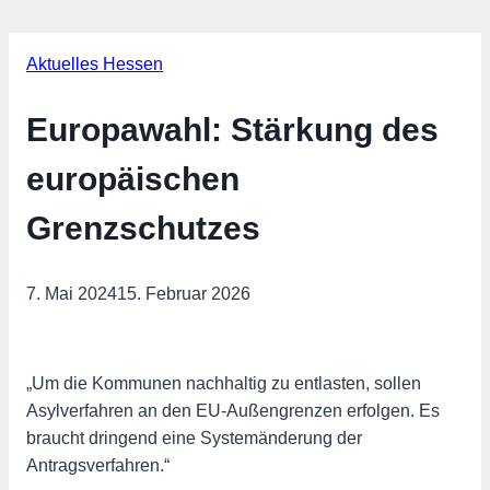
Aktuelles Hessen
Europawahl: Stärkung des
europäischen
Grenzschutzes
7. Mai 2024
15. Februar 2026
„Um die Kommunen nachhaltig zu entlasten, sollen
Asylverfahren an den EU-Außengrenzen erfolgen. Es
braucht dringend eine Systemänderung der
Antragsverfahren.“