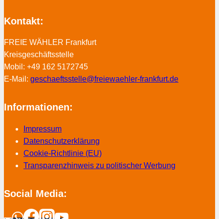
Kontakt:
FREIE WÄHLER Frankfurt
Kreisgeschäftsstelle
Mobil: +49 162 5172745
E-Mail:
geschaeftsstelle@freiewaehler-frankfurt.de
Informationen:
Impressum
Datenschutzerklärung
Cookie-Richtlinie (EU)
Transparenzhinweis zu politischer Werbung
Social Media: