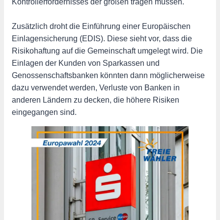
Kontrollerfordernisses der großen tragen müssen.
Zusätzlich droht die Einführung einer Europäischen
Einlagensicherung (EDIS). Diese sieht vor, dass die
Risikohaftung auf die Gemeinschaft umgelegt wird. Die
Einlagen der Kunden von Sparkassen und
Genossenschaftsbanken könnten dann möglicherweise
dazu verwendet werden, Verluste von Banken in
anderen Ländern zu decken, die höhere Risiken
eingegangen sind.