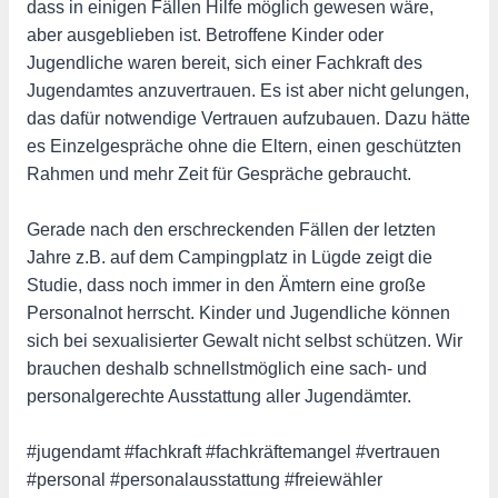
dass in einigen Fällen Hilfe möglich gewesen wäre,
aber ausgeblieben ist. Betroffene Kinder oder
Jugendliche waren bereit, sich einer Fachkraft des
Jugendamtes anzuvertrauen. Es ist aber nicht gelungen,
das dafür notwendige Vertrauen aufzubauen. Dazu hätte
es Einzelgespräche ohne die Eltern, einen geschützten
Rahmen und mehr Zeit für Gespräche gebraucht.
Gerade nach den erschreckenden Fällen der letzten
Jahre z.B. auf dem Campingplatz in Lügde zeigt die
Studie, dass noch immer in den Ämtern eine große
Personalnot herrscht. Kinder und Jugendliche können
sich bei sexualisierter Gewalt nicht selbst schützen. Wir
brauchen deshalb schnellstmöglich eine sach- und
personalgerechte Ausstattung aller Jugendämter.
#jugendamt #fachkraft #fachkräftemangel #vertrauen
#personal #personalausstattung #freiewähler