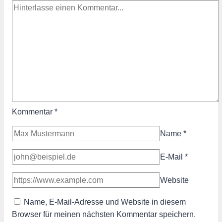
Kommentar
*
Name
*
E-Mail
*
Website
Name, E-Mail-Adresse und Website in diesem
Browser für meinen nächsten Kommentar speichern.