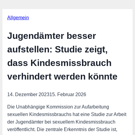
Allgemein
Jugendämter besser
aufstellen: Studie zeigt,
dass Kindesmissbrauch
verhindert werden könnte
14. Dezember 2023
15. Februar 2026
Die Unabhängige Kommission zur Aufarbeitung
sexuellen Kindesmissbrauchs hat eine Studie zur Arbeit
der Jugendämter bei sexuellem Kindesmissbrauch
veröffentlicht. Die zentrale Erkenntnis der Studie ist,