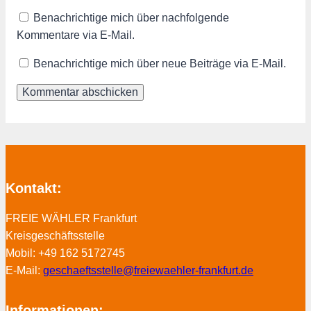
Benachrichtige mich über nachfolgende
Kommentare via E-Mail.
Benachrichtige mich über neue Beiträge via E-Mail.
Kontakt:
FREIE WÄHLER Frankfurt
Kreisgeschäftsstelle
Mobil: +49 162 5172745
E-Mail:
geschaeftsstelle@freiewaehler-frankfurt.de
Informationen: