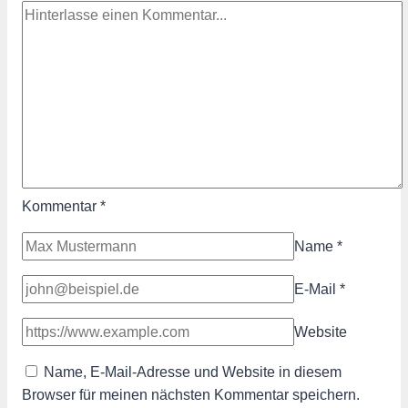
Kommentar
*
Name
*
E-Mail
*
Website
Name, E-Mail-Adresse und Website in diesem
Browser für meinen nächsten Kommentar speichern.