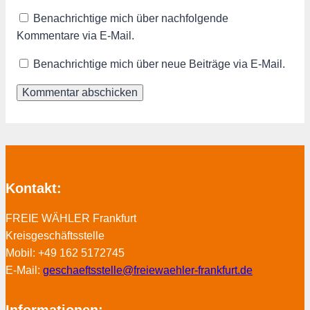
Benachrichtige mich über nachfolgende
Kommentare via E-Mail.
Benachrichtige mich über neue Beiträge via E-Mail.
Kontakt:
FREIE WÄHLER Frankfurt
Kreisgeschäftsstelle
Mobil: +49 162 5172745
E-Mail:
geschaeftsstelle@freiewaehler-frankfurt.de