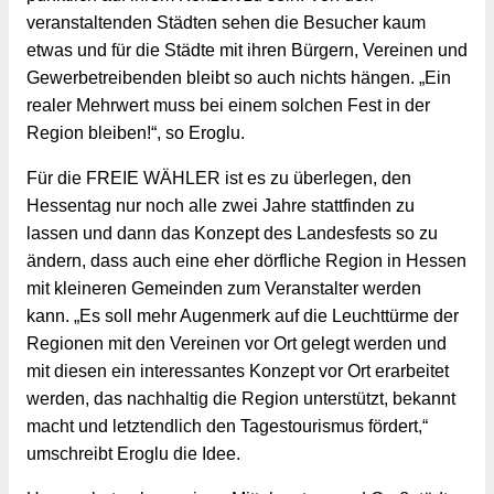
veranstaltenden Städten sehen die Besucher kaum 
etwas und für die Städte mit ihren Bürgern, Vereinen und 
Gewerbetreibenden bleibt so auch nichts hängen. „Ein 
realer Mehrwert muss bei einem solchen Fest in der 
Region bleiben!“, so Eroglu.
Für die FREIE WÄHLER ist es zu überlegen, den 
Hessentag nur noch alle zwei Jahre stattfinden zu 
lassen und dann das Konzept des Landesfests so zu 
ändern, dass auch eine eher dörfliche Region in Hessen 
mit kleineren Gemeinden zum Veranstalter werden 
kann. „Es soll mehr Augenmerk auf die Leuchttürme der 
Regionen mit den Vereinen vor Ort gelegt werden und 
mit diesen ein interessantes Konzept vor Ort erarbeitet 
werden, das nachhaltig die Region unterstützt, bekannt 
macht und letztendlich den Tagestourismus fördert,“ 
umschreibt Eroglu die Idee.