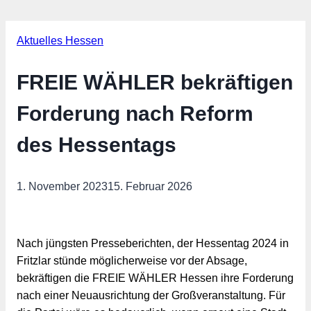
Aktuelles Hessen
FREIE WÄHLER bekräftigen
Forderung nach Reform
des Hessentags
1. November 2023
15. Februar 2026
Nach jüngsten Presseberichten, der Hessentag 2024 in
Fritzlar stünde möglicherweise vor der Absage,
bekräftigen die FREIE WÄHLER Hessen ihre Forderung
nach einer Neuausrichtung der Großveranstaltung. Für