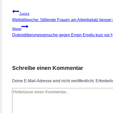
Beitragsnavigation
Zurück
Weltstillwoche: Stillende Frauen am Arbeitsplatz besser 
Weiter
Diskreditierungsversuche gegen Engin Eroglu kurz vor
Schreibe einen Kommentar
Deine E-Mail-Adresse wird nicht veröffentlicht.
Erforderl