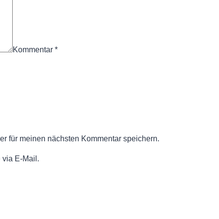
Kommentar
*
er für meinen nächsten Kommentar speichern.
via E-Mail.