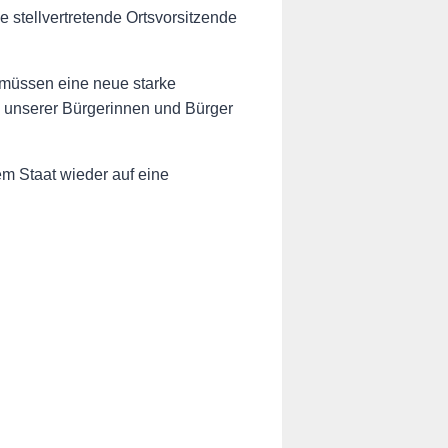
stellvertretende Ortsvorsitzende
d müssen eine neue starke
 unserer Bürgerinnen und Bürger
m Staat wieder auf eine