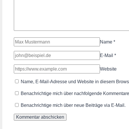
Name
*
E-Mail
*
Website
Name, E-Mail-Adresse und Website in diesem Brows
Benachrichtige mich über nachfolgende Kommentare 
Benachrichtige mich über neue Beiträge via E-Mail.