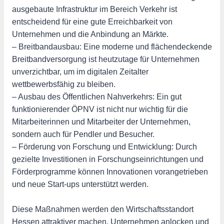
ausgebaute Infrastruktur im Bereich Verkehr ist
entscheidend für eine gute Erreichbarkeit von
Unternehmen und die Anbindung an Märkte.
– Breitbandausbau: Eine moderne und flächendeckende
Breitbandversorgung ist heutzutage für Unternehmen
unverzichtbar, um im digitalen Zeitalter
wettbewerbsfähig zu bleiben.
– Ausbau des Öffentlichen Nahverkehrs: Ein gut
funktionierender ÖPNV ist nicht nur wichtig für die
Mitarbeiterinnen und Mitarbeiter der Unternehmen,
sondern auch für Pendler und Besucher.
– Förderung von Forschung und Entwicklung: Durch
gezielte Investitionen in Forschungseinrichtungen und
Förderprogramme können Innovationen vorangetrieben
und neue Start-ups unterstützt werden.
Diese Maßnahmen werden den Wirtschaftsstandort
Hessen attraktiver machen, Unternehmen anlocken und