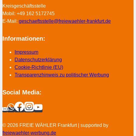
Kreisgeschäftsstelle
Mobil: +49 162 5172745
E-Mail:
geschaeftsstelle@freiewaehler-frankfurt.de
Informationen:
Impressum
Datenschutzerklärung
Cookie-Richtlinie (EU)
Transparenzhinweis zu politischer Werbung
Social Media:
© 2026 FREIE WÄHLER Frankfurt | supported by
freiewaehler-werbung.de