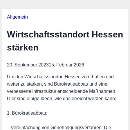
Allgemein
Wirtschaftsstandort Hessen
stärken
20. September 2023
15. Februar 2026
Um den Wirtschaftsstandort Hessen zu erhalten und
weiter zu stärken, sind Bürokratieabbau und eine
verbesserte Infrastruktur entscheidende Maßnahmen.
Hier sind einige Ideen, wie das erreicht werden kann:
1. Bürokratieabbau:
– Vereinfachung von Genehmigungsverfahren: Die