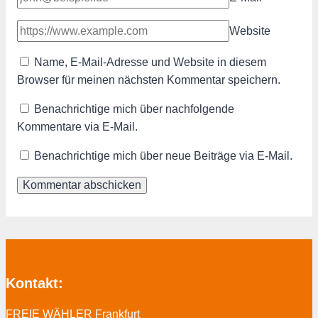
Website
Name, E-Mail-Adresse und Website in diesem
Browser für meinen nächsten Kommentar speichern.
Benachrichtige mich über nachfolgende
Kommentare via E-Mail.
Benachrichtige mich über neue Beiträge via E-Mail.
Kontakt:
FREIE WÄHLER Frankfurt