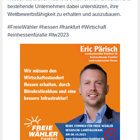
bestehende Unternehmen dabei unterstützen, ihre
Wettbewerbsfähigkeit zu erhalten und auszubauen.
#FreieWähler #hessen #frankfurt #Wirtschaft
#einhessenfüralle #ltw2023