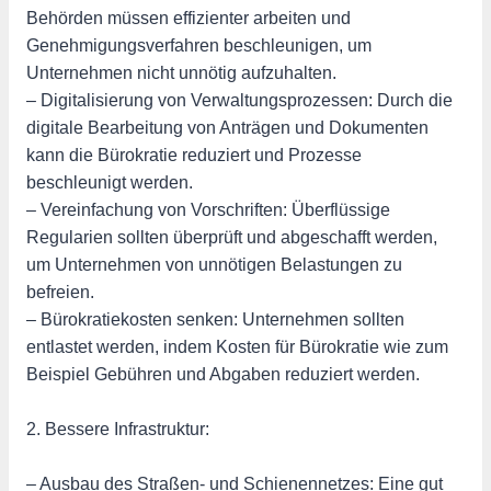
Behörden müssen effizienter arbeiten und
Genehmigungsverfahren beschleunigen, um
Unternehmen nicht unnötig aufzuhalten.
– Digitalisierung von Verwaltungsprozessen: Durch die
digitale Bearbeitung von Anträgen und Dokumenten
kann die Bürokratie reduziert und Prozesse
beschleunigt werden.
– Vereinfachung von Vorschriften: Überflüssige
Regularien sollten überprüft und abgeschafft werden,
um Unternehmen von unnötigen Belastungen zu
befreien.
– Bürokratiekosten senken: Unternehmen sollten
entlastet werden, indem Kosten für Bürokratie wie zum
Beispiel Gebühren und Abgaben reduziert werden.
2. Bessere Infrastruktur:
– Ausbau des Straßen- und Schienennetzes: Eine gut