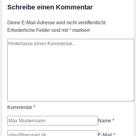
Schreibe einen Kommentar
Deine E-Mail-Adresse wird nicht veröffentlicht.
Erforderliche Felder sind mit
*
markiert
Kommentar
*
Name
*
E-Mail
*