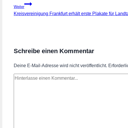
Weiter
Kreisvereinigung Frankfurt erhält erste Plakate für Land
Schreibe einen Kommentar
Deine E-Mail-Adresse wird nicht veröffentlicht.
Erforderl