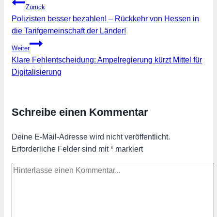
Beitragsnavigation
Zurück
Polizisten besser bezahlen! – Rückkehr von Hessen in
die Tarifgemeinschaft der Länder!
Weiter
Klare Fehlentscheidung: Ampelregierung kürzt Mittel für
Digitalisierung
Schreibe einen Kommentar
Deine E-Mail-Adresse wird nicht veröffentlicht.
Erforderliche Felder sind mit
*
markiert