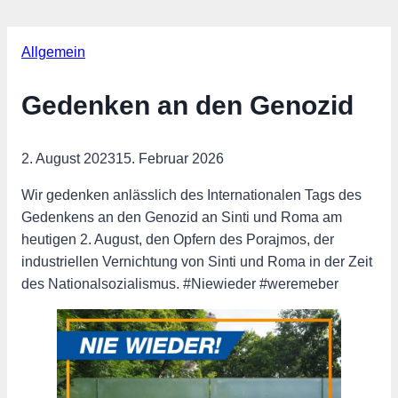
Allgemein
Gedenken an den Genozid
2. August 2023
15. Februar 2026
Wir gedenken anlässlich des Internationalen Tags des
Gedenkens an den Genozid an Sinti und Roma am
heutigen 2. August, den Opfern des Porajmos, der
industriellen Vernichtung von Sinti und Roma in der Zeit
des Nationalsozialismus. #Niewieder #weremeber