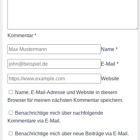
Kommentar
*
Name
*
E-Mail
*
Website
Name, E-Mail-Adresse und Website in diesem
Browser für meinen nächsten Kommentar speichern.
Benachrichtige mich über nachfolgende
Kommentare via E-Mail.
Benachrichtige mich über neue Beiträge via E-Mail.