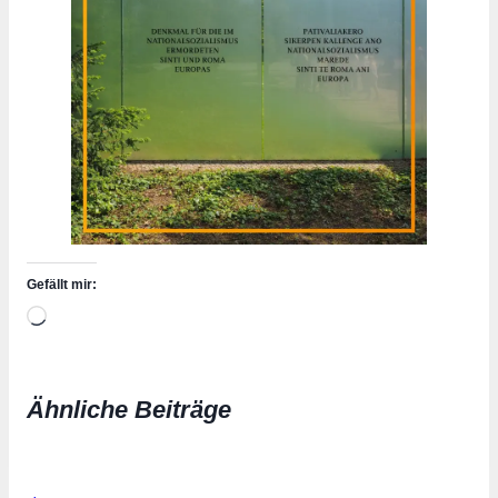
Gefällt mir:
Wird
geladen …
Ähnliche Beiträge