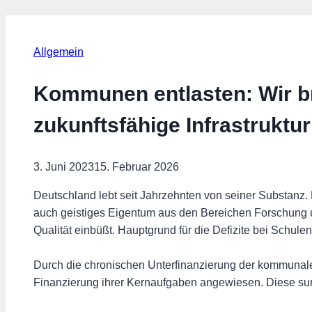
Allgemein
Kommunen entlasten: Wir br
zukunftsfähige Infrastruktur
3. Juni 2023
15. Februar 2026
Deutschland lebt seit Jahrzehnten von seiner Substanz
auch geistiges Eigentum aus den Bereichen Forschung u
Qualität einbüßt. Hauptgrund für die Defizite bei Schul
Durch die chronischen Unterfinanzierung der kommunale
Finanzierung ihrer Kernaufgaben angewiesen. Diese sum