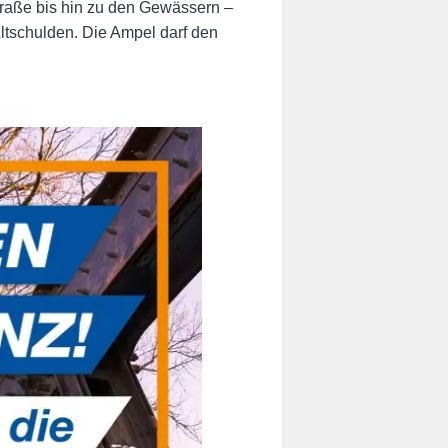
Straße bis hin zu den Gewässern –
ltschulden. Die Ampel darf den