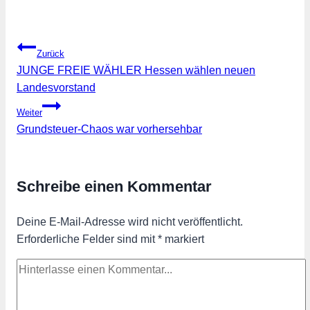
Beitragsnavigation
Zurück
JUNGE FREIE WÄHLER Hessen wählen neuen
Landesvorstand
Weiter
Grundsteuer-Chaos war vorhersehbar
Schreibe einen Kommentar
Deine E-Mail-Adresse wird nicht veröffentlicht.
Erforderliche Felder sind mit
*
markiert