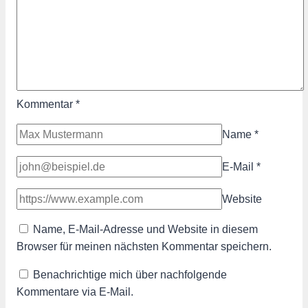
Kommentar
*
Name
*
E-Mail
*
Website
Name, E-Mail-Adresse und Website in diesem
Browser für meinen nächsten Kommentar speichern.
Benachrichtige mich über nachfolgende
Kommentare via E-Mail.