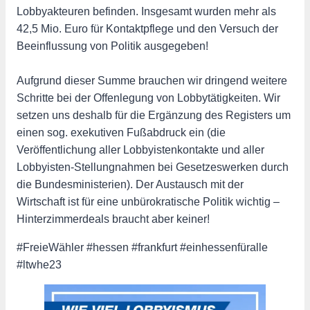
Lobbyakteuren befinden. Insgesamt wurden mehr als
42,5 Mio. Euro für Kontaktpflege und den Versuch der
Beeinflussung von Politik ausgegeben!
Aufgrund dieser Summe brauchen wir dringend weitere
Schritte bei der Offenlegung von Lobbytätigkeiten. Wir
setzen uns deshalb für die Ergänzung des Registers um
einen sog. exekutiven Fußabdruck ein (die
Veröffentlichung aller Lobbyistenkontakte und aller
Lobbyisten-Stellungnahmen bei Gesetzeswerken durch
die Bundesministerien). Der Austausch mit der
Wirtschaft ist für eine unbürokratische Politik wichtig –
Hinterzimmerdeals braucht aber keiner!
#FreieWähler #hessen #frankfurt #einhessenfüralle
#ltwhe23