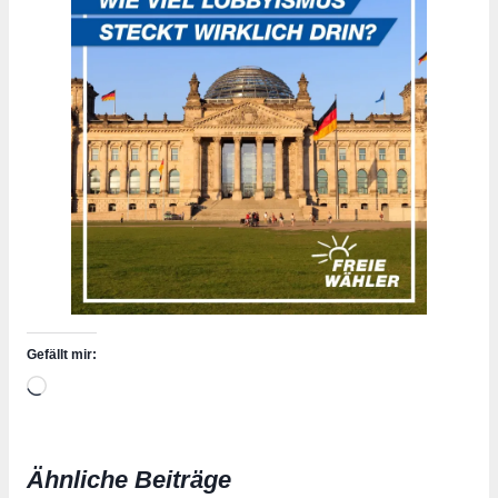
Gefällt mir:
Wird
geladen …
Ähnliche Beiträge