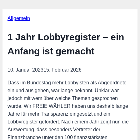
Allgemein
1 Jahr Lobbyregister – ein
Anfang ist gemacht
10. Januar 2023
15. Februar 2026
Dass im Bundestag mehr Lobbyisten als Abgeordnete
ein und aus gehen, war lange bekannt. Unklar war
jedoch mit wem über welche Themen gesprochen
wurde. Wir FREIE WÄHLER haben uns deshalb lange
Jahre für mehr Transparenz eingesetzt und ein
Lobbyregister gefordert. Nach einem Jahr zeigt nun die
Auswertung, dass besonders Vertreter der
Finanzbranche unter den 100 finanzstärksten