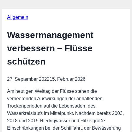
Allgemein
Wassermanagement
verbessern – Flüsse
schützen
27. September 2022
15. Februar 2026
Am heutigen Welttag der Flüsse stehen die
verheerenden Auswirkungen der anhaltenden
Trockenperioden auf die Lebensadern des
Wasserkreislaufs im Mittelpunkt. Nachdem bereits 2003,
2018 und 2019 Niedrigwasser und Hitze große
Einschränkungen bei der Schifffahrt, der Bewässerung