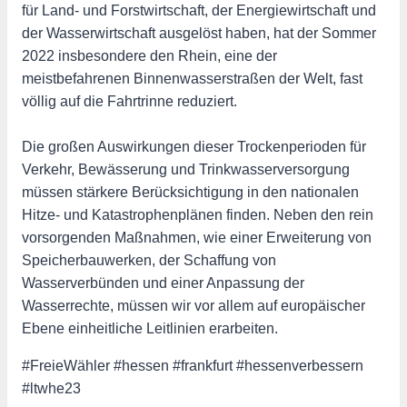
für Land- und Forstwirtschaft, der Energiewirtschaft und
der Wasserwirtschaft ausgelöst haben, hat der Sommer
2022 insbesondere den Rhein, eine der
meistbefahrenen Binnenwasserstraßen der Welt, fast
völlig auf die Fahrtrinne reduziert.
Die großen Auswirkungen dieser Trockenperioden für
Verkehr, Bewässerung und Trinkwasserversorgung
müssen stärkere Berücksichtigung in den nationalen
Hitze- und Katastrophenplänen finden. Neben den rein
vorsorgenden Maßnahmen, wie einer Erweiterung von
Speicherbauwerken, der Schaffung von
Wasserverbünden und einer Anpassung der
Wasserrechte, müssen wir vor allem auf europäischer
Ebene einheitliche Leitlinien erarbeiten.
#FreieWähler #hessen #frankfurt #hessenverbessern
#ltwhe23