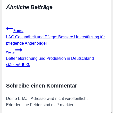
Ähnliche Beiträge
Beitragsnavigation
Zurück
LAG Gesundheit und Pflege: Bessere Unterstützung für
pflegende Angehörige!
Weiter
Batterieforschung und Produktion in Deutschland
stärken! 🔋 ⚗️
Schreibe einen Kommentar
Deine E-Mail-Adresse wird nicht veröffentlicht.
Erforderliche Felder sind mit
*
markiert