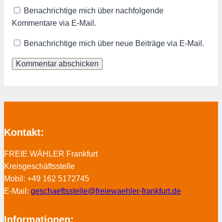
Benachrichtige mich über nachfolgende
Kommentare via E-Mail.
Benachrichtige mich über neue Beiträge via E-Mail.
Kontakt:
FREIE WÄHLER Frankfurt
Kreisgeschäftsstelle
Mobil: +49 162 5172745
E-Mail:
geschaeftsstelle@freiewaehler-frankfurt.de
Informationen: