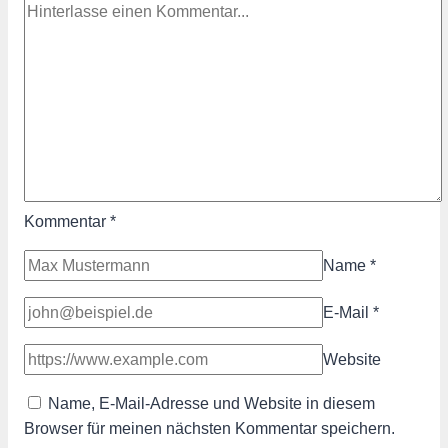
Kommentar
*
Name
*
E-Mail
*
Website
Name, E-Mail-Adresse und Website in diesem
Browser für meinen nächsten Kommentar speichern.