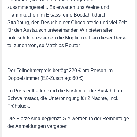
zusammengestellt. Es erwarten uns Weine und
Flammkuchen im Elsass, eine Bootfahrt durch
Straßburg, den Besuch einer Chocolaterie und viel Zeit
für den Austausch untereinander. Wir bieten allen
politisch Interessierten die Möglichkeit, an dieser Reise
teilzunehmen, so Matthias Reuter.
Der Teilnehmerpreis beträgt 220 € pro Person im
Doppelzimmer (EZ-Zuschlag: 60 €)
Im Preis enthalten sind die Kosten für die Busfahrt ab
Schwalmstadt, die Unterbringung für 2 Nächte, incl.
Frühstück.
Die Plätze sind begrenzt. Sie werden in der Reihenfolge
der Anmeldungen vergeben.