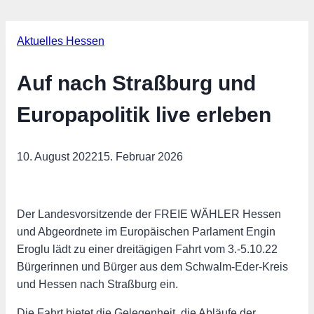
Aktuelles Hessen
Auf nach Straßburg und
Europapolitik live erleben
10. August 2022
15. Februar 2026
Der Landesvorsitzende der FREIE WÄHLER Hessen
und Abgeordnete im Europäischen Parlament Engin
Eroglu lädt zu einer dreitägigen Fahrt vom 3.-5.10.22
Bürgerinnen und Bürger aus dem Schwalm-Eder-Kreis
und Hessen nach Straßburg ein.
Die Fahrt bietet die Gelegenheit, die Abläufe der