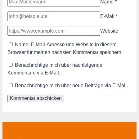
Name
*
E-Mail
*
Website
Name, E-Mail-Adresse und Website in diesem
Browser für meinen nächsten Kommentar speichern.
Benachrichtige mich über nachfolgende
Kommentare via E-Mail.
Benachrichtige mich über neue Beiträge via E-Mail.