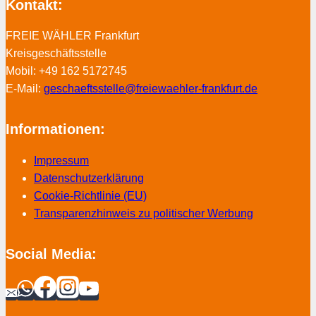
Kontakt:
FREIE WÄHLER Frankfurt
Kreisgeschäftsstelle
Mobil: +49 162 5172745
E-Mail:
geschaeftsstelle@freiewaehler-frankfurt.de
Informationen:
Impressum
Datenschutzerklärung
Cookie-Richtlinie (EU)
Transparenzhinweis zu politischer Werbung
Social Media: