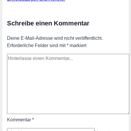
Schreibe einen Kommentar
Deine E-Mail-Adresse wird nicht veröffentlicht.
Erforderliche Felder sind mit
*
markiert
Kommentar
*