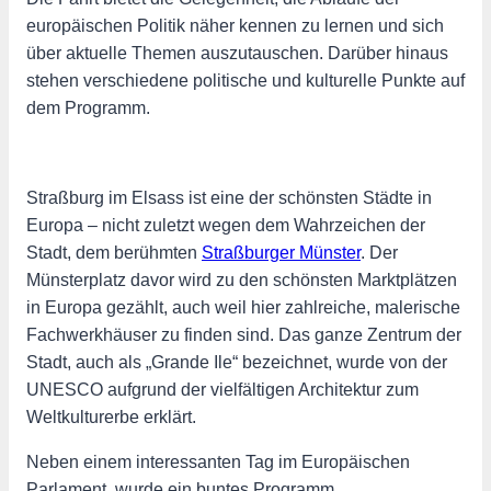
europäischen Politik näher kennen zu lernen und sich
über aktuelle Themen auszutauschen. Darüber hinaus
stehen verschiedene politische und kulturelle Punkte auf
dem Programm.
Straßburg im Elsass ist eine der schönsten Städte in
Europa – nicht zuletzt wegen dem Wahrzeichen der
Stadt, dem berühmten
Straßburger Münster
. Der
Münsterplatz davor wird zu den schönsten Marktplätzen
in Europa gezählt, auch weil hier zahlreiche, malerische
Fachwerkhäuser zu finden sind. Das ganze Zentrum der
Stadt, auch als „Grande Ile“ bezeichnet, wurde von der
UNESCO aufgrund der vielfältigen Architektur zum
Weltkulturerbe erklärt.
Neben einem interessanten Tag im Europäischen
Parlament, wurde ein buntes Programm