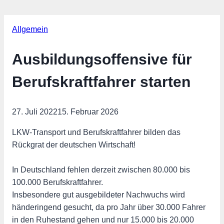
Allgemein
Ausbildungsoffensive für
Berufskraftfahrer starten
27. Juli 2022
15. Februar 2026
LKW-Transport und Berufskraftfahrer bilden das
Rückgrat der deutschen Wirtschaft!
In Deutschland fehlen derzeit zwischen 80.000 bis
100.000 Berufskraftfahrer.
Insbesondere gut ausgebildeter Nachwuchs wird
händeringend gesucht, da pro Jahr über 30.000 Fahrer
in den Ruhestand gehen und nur 15.000 bis 20.000