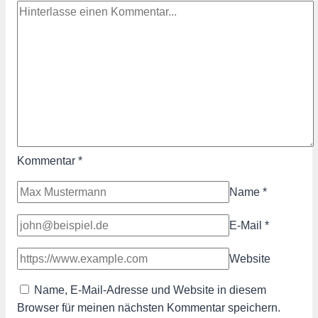
Kommentar
*
Name
*
E-Mail
*
Website
Name, E-Mail-Adresse und Website in diesem
Browser für meinen nächsten Kommentar speichern.