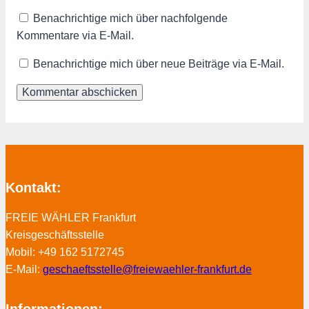
Benachrichtige mich über nachfolgende
Kommentare via E-Mail.
Benachrichtige mich über neue Beiträge via E-Mail.
Kontakt:
FREIE WÄHLER Frankfurt
Kreisgeschäftsstelle
Mobil: +49 162 5172745
E-Mail:
geschaeftsstelle@freiewaehler-frankfurt.de