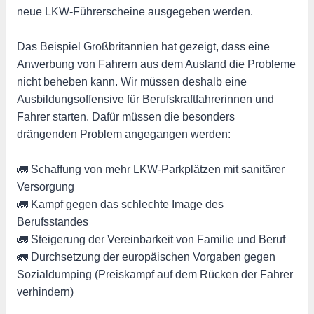
neue LKW-Führerscheine ausgegeben werden.
Das Beispiel Großbritannien hat gezeigt, dass eine
Anwerbung von Fahrern aus dem Ausland die Probleme
nicht beheben kann. Wir müssen deshalb eine
Ausbildungsoffensive für Berufskraftfahrerinnen und
Fahrer starten. Dafür müssen die besonders
drängenden Problem angegangen werden:
🚛 Schaffung von mehr LKW-Parkplätzen mit sanitärer
Versorgung
🚛 Kampf gegen das schlechte Image des
Berufsstandes
🚛 Steigerung der Vereinbarkeit von Familie und Beruf
🚛 Durchsetzung der europäischen Vorgaben gegen
Sozialdumping (Preiskampf auf dem Rücken der Fahrer
verhindern)