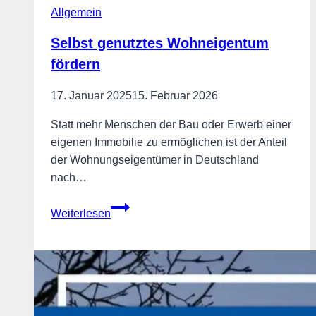
Allgemein
Selbst genutztes Wohneigentum
fördern
17. Januar 2025
15. Februar 2026
Statt mehr Menschen der Bau oder Erwerb einer
eigenen Immobilie zu ermöglichen ist der Anteil
der Wohnungseigentümer in Deutschland
nach…
Selbst
Weiterlesen
genutztes
Wohneigentum
fördern