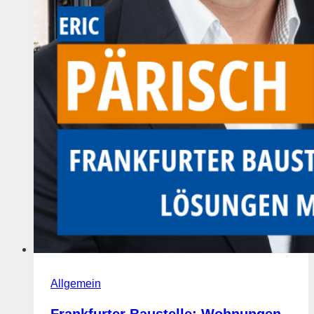
Allgemein