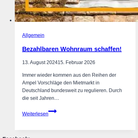
Allgemein
Bezahlbaren Wohnraum schaffen!
13. August 2024
15. Februar 2026
Immer wieder kommen aus den Reihen der
Ampel Vorschläge den Mietmarkt in
Deutschland bundesweit zu regulieren. Durch
die seit Jahren…
Bezahlbaren
Weiterlesen
Wohnraum
schaffen!