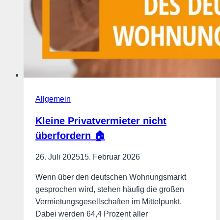
Allgemein
Kleine Privatvermieter nicht
überfordern 🏠
26. Juli 2025
15. Februar 2026
Wenn über den deutschen Wohnungsmarkt
gesprochen wird, stehen häufig die großen
Vermietungsgesellschaften im Mittelpunkt.
Dabei werden 64,4 Prozent aller