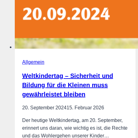
Allgemein
Weltkindertag – Sicherheit und
Bildung für die Kleinen muss
gewährleistet bleiben
20. September 2024
15. Februar 2026
Der heutige Weltkindertag, am 20. September,
erinnert uns daran, wie wichtig es ist, die Rechte
und das Wohlergehen unserer Kinder…