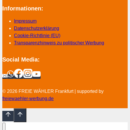
Informationen:
Impressum
Datenschutzerklärung
Cookie-Richtlinie (EU)
Transparenzhinweis zu politischer Werbung
Social Media:
© 2026 FREIE WÄHLER Frankfurt | supported by
freiewaehler-werbung.de