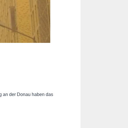
rg an der Donau haben das