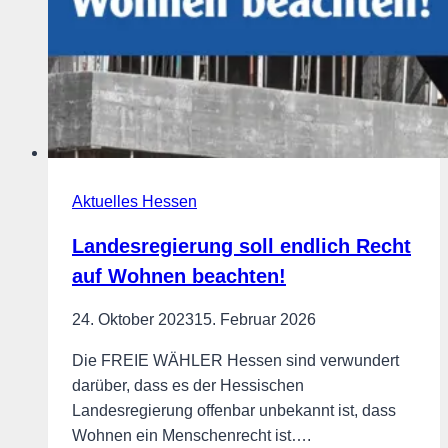
Aktuelles Hessen
Landesregierung soll endlich Recht
auf Wohnen beachten!
24. Oktober 2023
15. Februar 2026
Die FREIE WÄHLER Hessen sind verwundert
darüber, dass es der Hessischen
Landesregierung offenbar unbekannt ist, dass
Wohnen ein Menschenrecht ist….