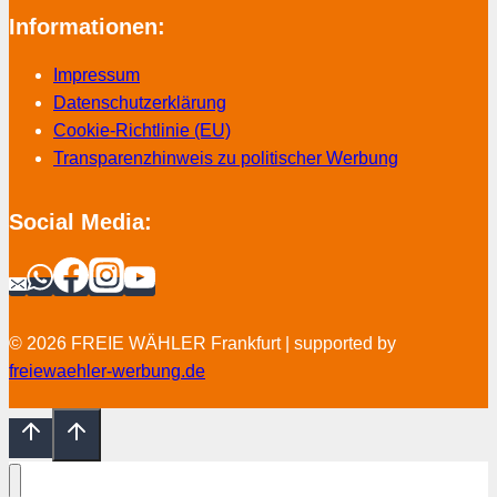
Informationen:
Impressum
Datenschutzerklärung
Cookie-Richtlinie (EU)
Transparenzhinweis zu politischer Werbung
Social Media:
© 2026 FREIE WÄHLER Frankfurt | supported by
freiewaehler-werbung.de