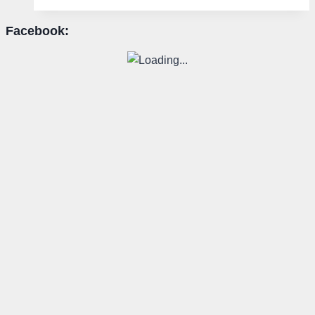
enthüllt
Facebook: